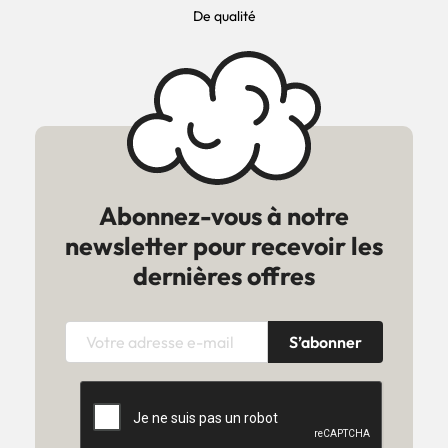
De qualité
Abonnez-vous à notre
newsletter pour recevoir les
dernières offres