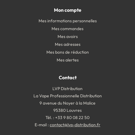
Mon compte
Mes informations personnelles
Mes commandes
Mes avoirs
Mes adresses
Mes bons de réduction
Mes alertes
Contact
LVP Distribution
La Vape Professionnelle Distribution
9 avenue du Noyer à la Malice
95380 Louvres
Tél. : +33 9 80 08 22 50
E-mail :
contact@lvp-distribution.fr