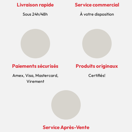
Livraison rapide
Service commercial
Sous 24h/48h
À votre disposition
Paiements sécurisés
Produits originaux
Amex, Visa, Mastercard,
Certifiés!
Virement
Service Après-Vente