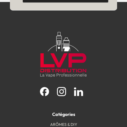
Facebook
Instagram
LinkedIn
Catégories
ARÔMES & DIY