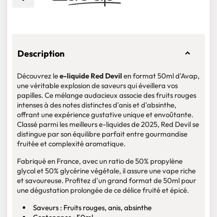
Description
Découvrez le
e-liquide Red Devil
en format 50ml d'Avap,
une véritable explosion de saveurs qui éveillera vos
papilles. Ce mélange audacieux associe des fruits rouges
intenses à des notes distinctes d'anis et d'absinthe,
offrant une expérience gustative unique et envoûtante.
Classé parmi les meilleurs e-liquides de 2025, Red Devil se
distingue par son équilibre parfait entre gourmandise
fruitée et complexité aromatique.
Fabriqué en France, avec un ratio de 50% propylène
glycol et 50% glycérine végétale, il assure une vape riche
et savoureuse. Profitez d'un grand format de 50ml pour
une dégustation prolongée de ce délice fruité et épicé.
Saveurs : Fruits rouges, anis, absinthe