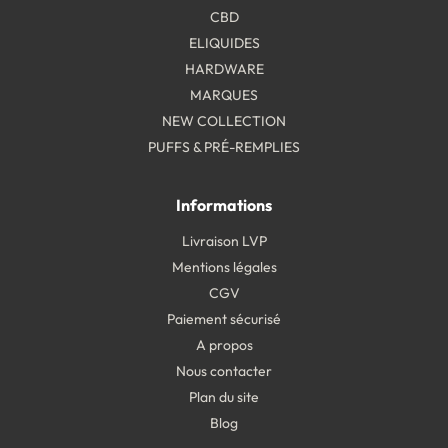
CBD
ELIQUIDES
HARDWARE
MARQUES
NEW COLLECTION
PUFFS & PRÉ-REMPLIES
Informations
Livraison LVP
Mentions légales
CGV
Paiement sécurisé
A propos
Nous contacter
Plan du site
Blog