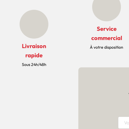
Service
commercial
Livraison
À votre disposition
rapide
Sous 24h/48h