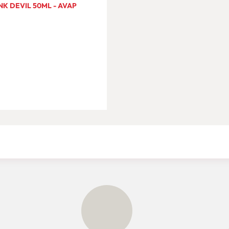
NK DEVIL 50ML - AVAP