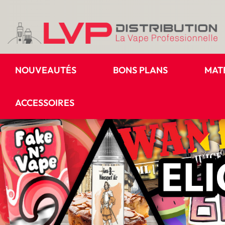
NOUVEAUTÉS
BONS PLANS
MAT
ACCESSOIRES