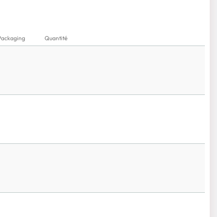
Packaging
Quantité