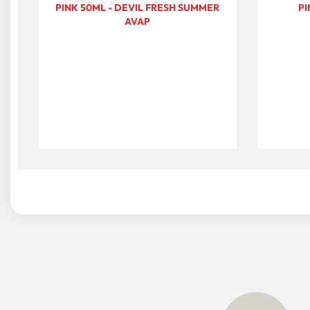
PINK 50ML - DEVIL FRESH SUMMER
PI
AVAP