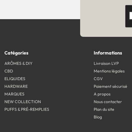
Catégories
Informations
ARÔMES & DIY
Livraison LVP
CBD
Mentions légales
ELIQUIDES
CGV
HARDWARE
Paiement sécurisé
MARQUES
A propos
NEW COLLECTION
Nous contacter
PUFFS & PRÉ-REMPLIES
Plan du site
Blog