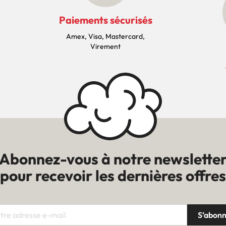
Paiements sécurisés
Amex, Visa, Mastercard,
Virement
Abonnez-vous à notre newslette
pour recevoir les dernières offres