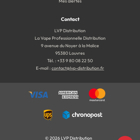
Mes alertes
Contact
LVP Distribution
La Vape Professionnelle Distribution
9 avenue du Noyer à la Malice
95380 Louvres
Tél. : +33 9 80 08 22 50
E-mail :
contact@lvp-distribution.fr
© 2026 LVP Distribution