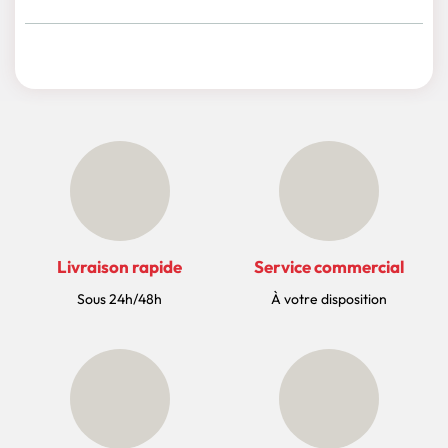
Livraison rapide
Service commercial
Sous 24h/48h
À votre disposition