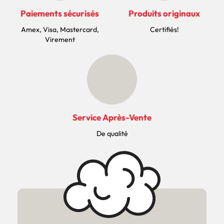
Paiements sécurisés
Produits originaux
Amex, Visa, Mastercard,
Certifiés!
Virement
Service Après-Vente
De qualité