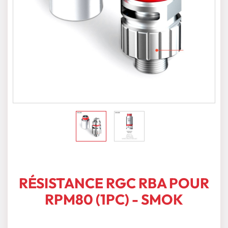
RÉSISTANCE RGC RBA POUR
RPM80 (1PC) - SMOK