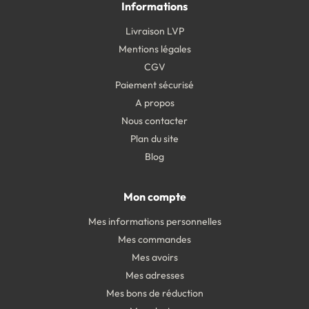
Informations
Livraison LVP
Mentions légales
CGV
Paiement sécurisé
A propos
Nous contacter
Plan du site
Blog
Mon compte
Mes informations personnelles
Mes commandes
Mes avoirs
Mes adresses
Mes bons de réduction