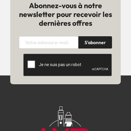
Abonnez-vous à notre
newsletter pour recevoir les
dernières offres