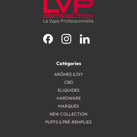
Facebook
Instagram
LinkedIn
Catégories
ARÔMES & DIY
CBD
ELIQUIDES
HARDWARE
MARQUES
NEW COLLECTION
PUFFS & PRÉ-REMPLIES