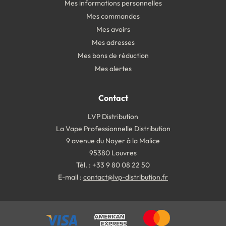
Mes informations personnelles
Mes commandes
Mes avoirs
Mes adresses
Mes bons de réduction
Mes alertes
Contact
LVP Distribution
La Vape Professionnelle Distribution
9 avenue du Noyer à la Malice
95380 Louvres
Tél. : +33 9 80 08 22 50
E-mail :
contact@lvp-distribution.fr