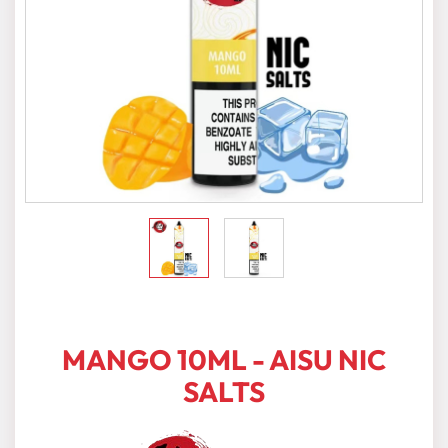
MANGO 10ML - AISU NIC
SALTS