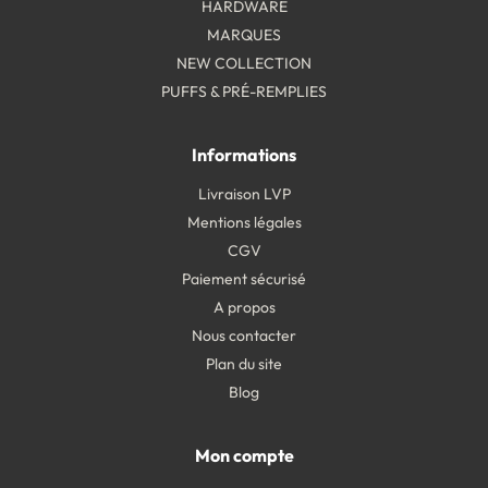
HARDWARE
MARQUES
NEW COLLECTION
PUFFS & PRÉ-REMPLIES
Informations
Livraison LVP
Mentions légales
CGV
Paiement sécurisé
A propos
Nous contacter
Plan du site
Blog
Mon compte