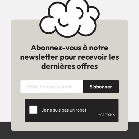
Abonnez-vous à notre
newsletter pour recevoir les
dernières offres