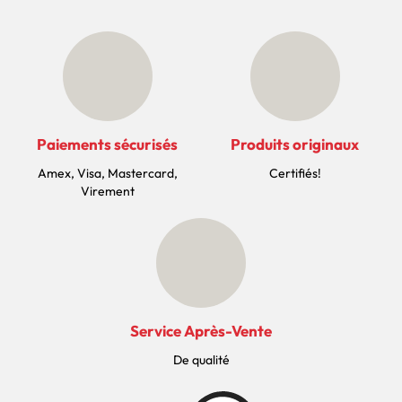
Paiements sécurisés
Produits originaux
Amex, Visa, Mastercard,
Certifiés!
Virement
Service Après-Vente
De qualité