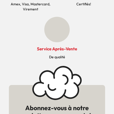
Amex, Visa, Mastercard,
Certifiés!
Virement
Service Après-Vente
De qualité
Abonnez-vous à notre