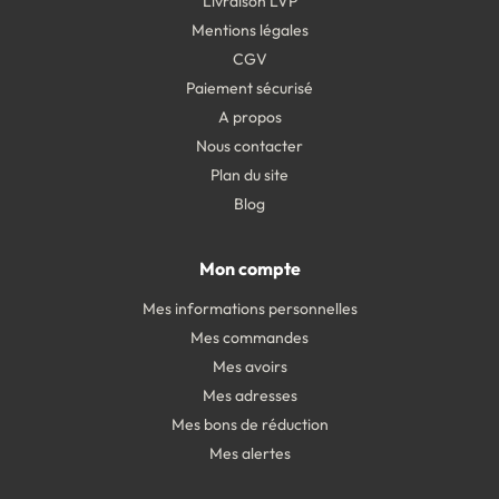
Livraison LVP
Mentions légales
CGV
Paiement sécurisé
A propos
Nous contacter
Plan du site
Blog
Mon compte
Mes informations personnelles
Mes commandes
Mes avoirs
Mes adresses
Mes bons de réduction
Mes alertes