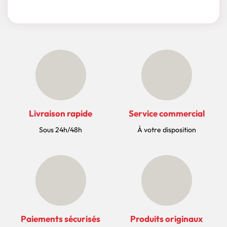
Livraison rapide
Service commercial
Sous 24h/48h
À votre disposition
Paiements sécurisés
Produits originaux