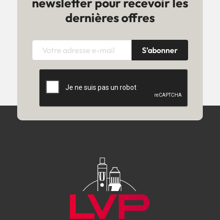
newsletter pour recevoir les
dernières offres