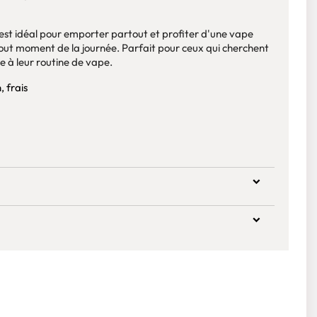
est idéal pour emporter partout et profiter d'une vape
 tout moment de la journée. Parfait pour ceux qui cherchent
e à leur routine de vape.
, frais