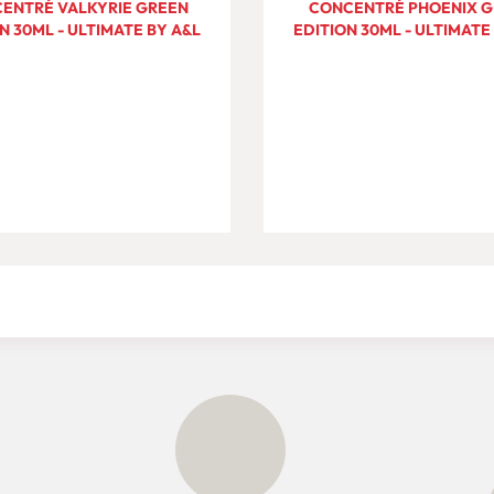
ENTRÉ VALKYRIE GREEN
CONCENTRÉ PHOENIX 
N 30ML - ULTIMATE BY A&L
EDITION 30ML - ULTIMATE