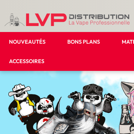
NOUVEAUTÉS
BONS PLANS
MAT
ACCESSOIRES