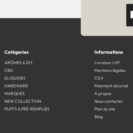
Catégories
Informations
ARÔMES & DIY
Livraison LVP
CBD
Mentions légales
ELIQUIDES
CGV
HARDWARE
Paiement sécurisé
MARQUES
A propos
NEW COLLECTION
Nous contacter
PUFFS & PRÉ-REMPLIES
Plan du site
Blog