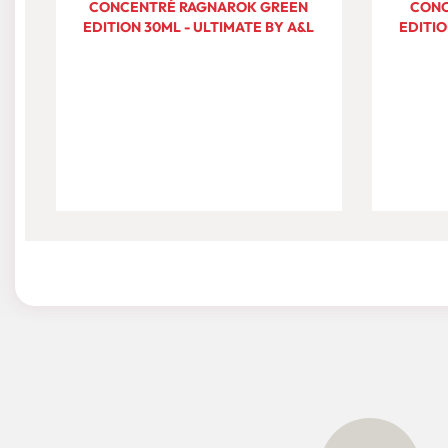
CONCENTRÉ RAGNAROK GREEN
CONC
EDITION 30ML - ULTIMATE BY A&L
EDITIO