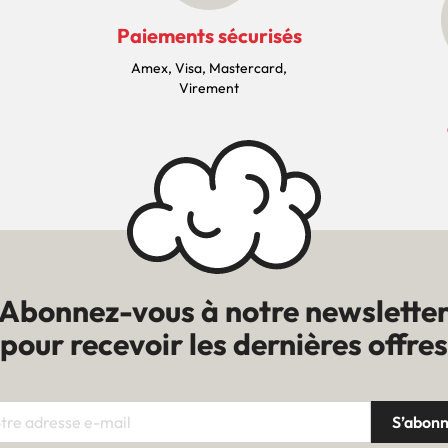
Paiements sécurisés
Amex, Visa, Mastercard,
Virement
Abonnez-vous à notre newslette
pour recevoir les dernières offres