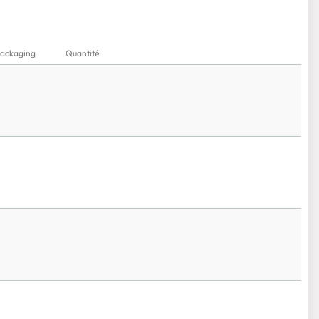
ackaging
Quantité