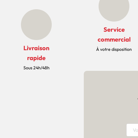
Service
commercial
Livraison
À votre disposition
rapide
Sous 24h/48h