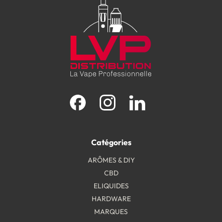
Facebook
Instagram
LinkedIn
Catégories
ARÔMES & DIY
CBD
ELIQUIDES
HARDWARE
MARQUES