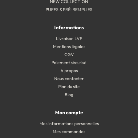
NEW COLLECTION
PUFFS & PRÉ-REMPLIES
Informations
Livraison LVP
Mentions légales
CGV
Paiement sécurisé
A propos
Nous contacter
Plan du site
Blog
Mon compte
Mes informations personnelles
Mes commandes