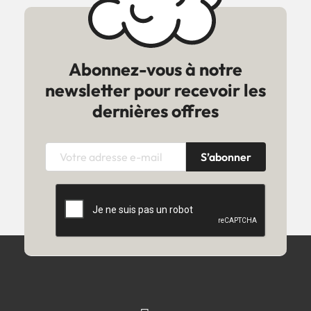
Abonnez-vous à notre
newsletter pour recevoir les
dernières offres