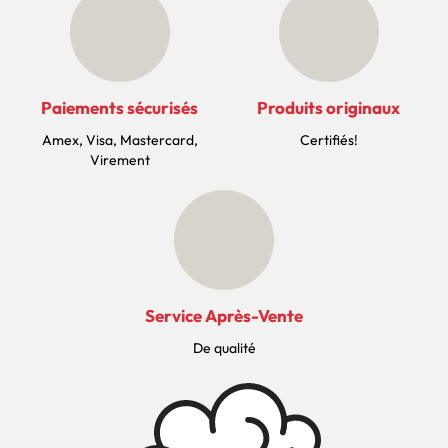
Paiements sécurisés
Produits originaux
Amex, Visa, Mastercard,
Certifiés!
Virement
Service Après-Vente
De qualité