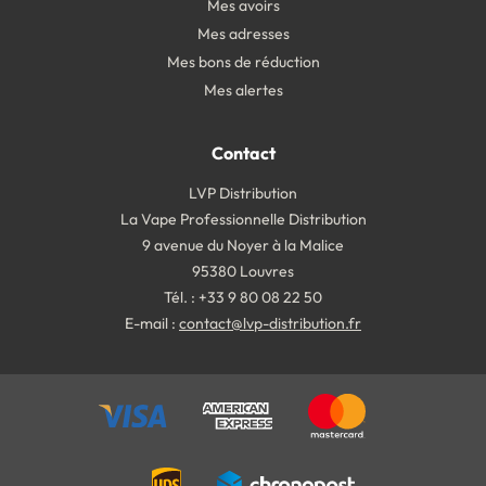
Mes avoirs
Mes adresses
Mes bons de réduction
Mes alertes
Contact
LVP Distribution
La Vape Professionnelle Distribution
9 avenue du Noyer à la Malice
95380 Louvres
Tél. : +33 9 80 08 22 50
E-mail :
contact@lvp-distribution.fr