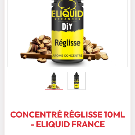
CONCENTRÉ RÉGLISSE 10ML
- ELIQUID FRANCE