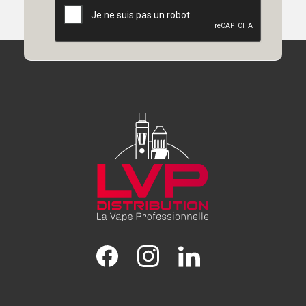
Facebook
Instagram
LinkedIn