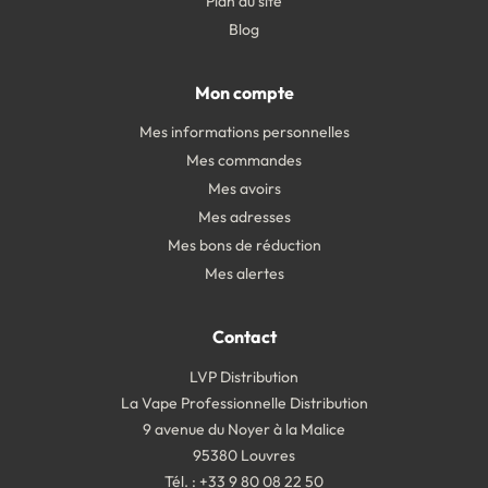
Plan du site
Blog
Mon compte
Mes informations personnelles
Mes commandes
Mes avoirs
Mes adresses
Mes bons de réduction
Mes alertes
Contact
LVP Distribution
La Vape Professionnelle Distribution
9 avenue du Noyer à la Malice
95380 Louvres
Tél. : +33 9 80 08 22 50