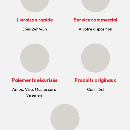
Livraison rapide
Service commercial
Sous 24h/48h
À votre disposition
Paiements sécurisés
Produits originaux
Amex, Visa, Mastercard,
Certifiés!
Virement