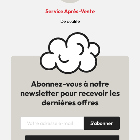
Service Après-Vente
De qualité
Abonnez-vous à notre
newsletter pour recevoir les
dernières offres