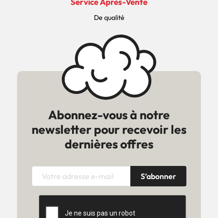
Service Après-Vente
De qualité
Abonnez-vous à notre
newsletter pour recevoir les
dernières offres