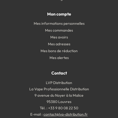
Mon compte
Mes informations personnelles
Mes commandes
Mes avoirs
Mes adresses
Mes bons de réduction
Mes alertes
Contact
LVP Distribution
La Vape Professionnelle Distribution
9 avenue du Noyer à la Malice
95380 Louvres
Tél. : +33 9 80 08 22 50
E-mail :
contact@lvp-distribution.fr