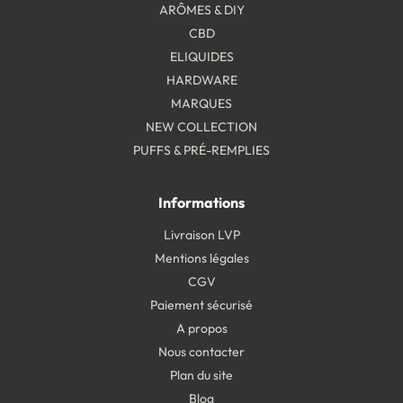
ARÔMES & DIY
CBD
ELIQUIDES
HARDWARE
MARQUES
NEW COLLECTION
PUFFS & PRÉ-REMPLIES
Informations
Livraison LVP
Mentions légales
CGV
Paiement sécurisé
A propos
Nous contacter
Plan du site
Blog