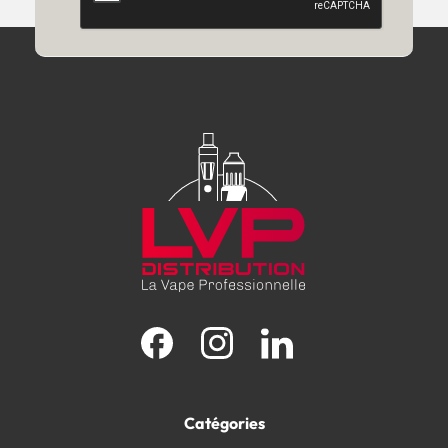
Facebook
Instagram
LinkedIn
Catégories