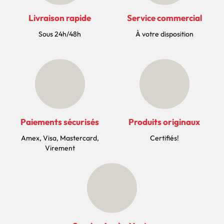
Livraison rapide
Service commercial
Sous 24h/48h
À votre disposition
Paiements sécurisés
Produits originaux
Amex, Visa, Mastercard,
Certifiés!
Virement