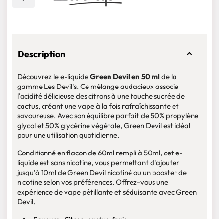
Description
Découvrez le e-liquide
Green Devil en 50 ml
de la
gamme Les Devil's. Ce mélange audacieux associe
l'acidité délicieuse des citrons à une touche sucrée de
cactus, créant une vape à la fois rafraîchissante et
savoureuse. Avec son équilibre parfait de 50% propylène
glycol et 50% glycérine végétale, Green Devil est idéal
pour une utilisation quotidienne.
Conditionné en flacon de 60ml rempli à 50ml, cet e-
liquide est sans nicotine, vous permettant d'ajouter
jusqu'à 10ml de Green Devil nicotiné ou un booster de
nicotine selon vos préférences. Offrez-vous une
expérience de vape pétillante et séduisante avec Green
Devil.