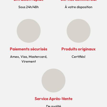
Sous 24h/48h
À votre disposition
Paiements sécurisés
Produits originaux
Amex, Visa, Mastercard,
Certifiés!
Virement
Service Après-Vente
De qualité