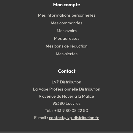
Mon compte
Mes informations personnelles
Mes commandes
Mes avoirs
Mes adresses
Mes bons de réduction
Mes alertes
Contact
LVP Distribution
La Vape Professionnelle Distribution
9 avenue du Noyer à la Malice
95380 Louvres
Tél. : +33 9 80 08 22 50
E-mail :
contact@lvp-distribution.fr