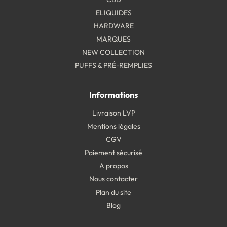
ELIQUIDES
HARDWARE
MARQUES
NEW COLLECTION
PUFFS & PRÉ-REMPLIES
Informations
Livraison LVP
Mentions légales
CGV
Paiement sécurisé
A propos
Nous contacter
Plan du site
Blog