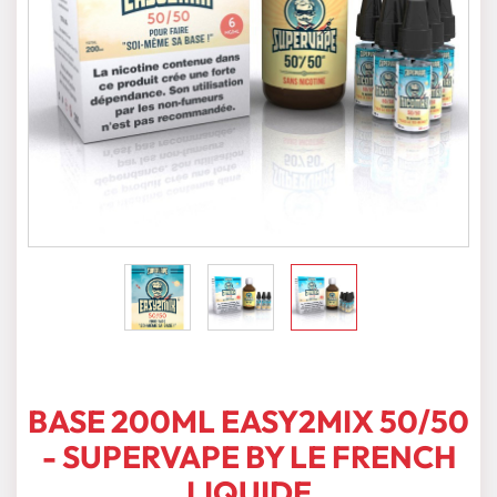
BASE 200ML EASY2MIX 50/50
- SUPERVAPE BY LE FRENCH
LIQUIDE