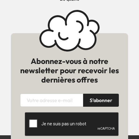
Abonnez-vous à notre
newsletter pour recevoir les
dernières offres