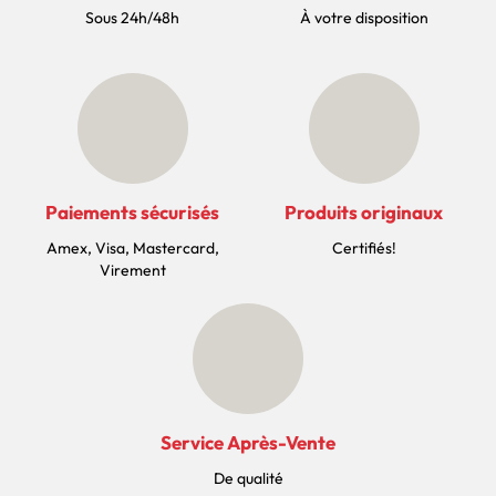
Sous 24h/48h
À votre disposition
Paiements sécurisés
Produits originaux
Amex, Visa, Mastercard,
Certifiés!
Virement
Service Après-Vente
De qualité