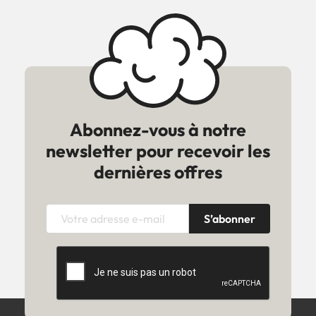
Abonnez-vous à notre
newsletter pour recevoir les
dernières offres