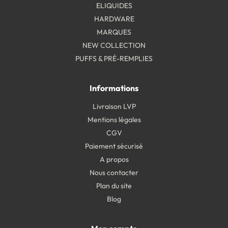
ELIQUIDES
HARDWARE
MARQUES
NEW COLLECTION
PUFFS & PRÉ-REMPLIES
Informations
Livraison LVP
Mentions légales
CGV
Paiement sécurisé
A propos
Nous contacter
Plan du site
Blog