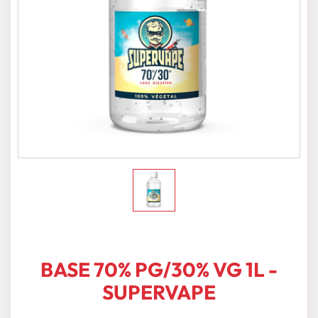
BASE 70% PG/30% VG 1L -
SUPERVAPE