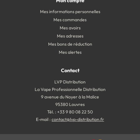
Mon compte
Mes informations personnelles
Mes commandes
Mes avoirs
Mes adresses
Mes bons de réduction
Mes alertes
Contact
LVP Distribution
La Vape Professionnelle Distribution
9 avenue du Noyer à la Malice
95380 Louvres
Tél. : +33 9 80 08 22 50
E-mail :
contact@lvp-distribution.fr