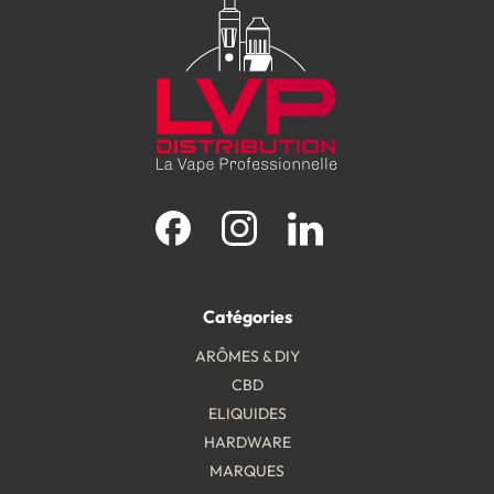
Facebook
Instagram
LinkedIn
Catégories
ARÔMES & DIY
CBD
ELIQUIDES
HARDWARE
MARQUES