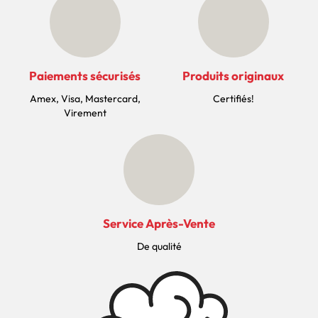
Paiements sécurisés
Produits originaux
Amex, Visa, Mastercard,
Certifiés!
Virement
Service Après-Vente
De qualité