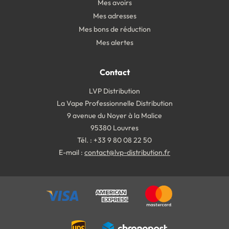
Mes avoirs
Mes adresses
Mes bons de réduction
Mes alertes
Contact
LVP Distribution
La Vape Professionnelle Distribution
9 avenue du Noyer à la Malice
95380 Louvres
Tél. : +33 9 80 08 22 50
E-mail :
contact@lvp-distribution.fr