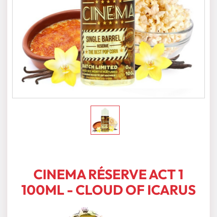
CINEMA RÉSERVE ACT 1
100ML - CLOUD OF ICARUS