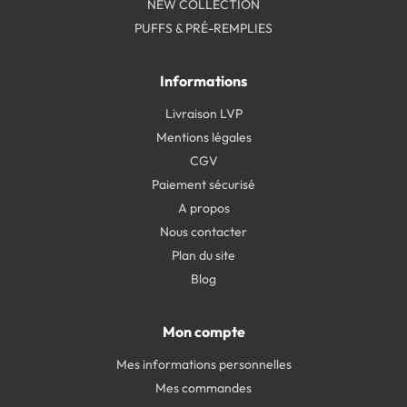
NEW COLLECTION
PUFFS & PRÉ-REMPLIES
Informations
Livraison LVP
Mentions légales
CGV
Paiement sécurisé
A propos
Nous contacter
Plan du site
Blog
Mon compte
Mes informations personnelles
Mes commandes