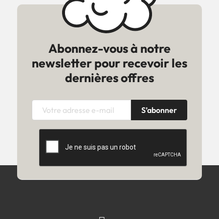
Abonnez-vous à notre
newsletter pour recevoir les
dernières offres