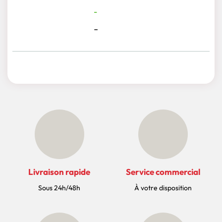
-
-
Livraison rapide
Service commercial
Sous 24h/48h
À votre disposition