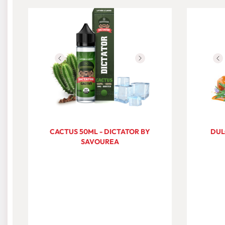
CACTUS 50ML - DICTATOR BY
DUL
SAVOUREA