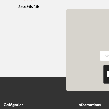
Sous 24h/48h
Catégories
Informations