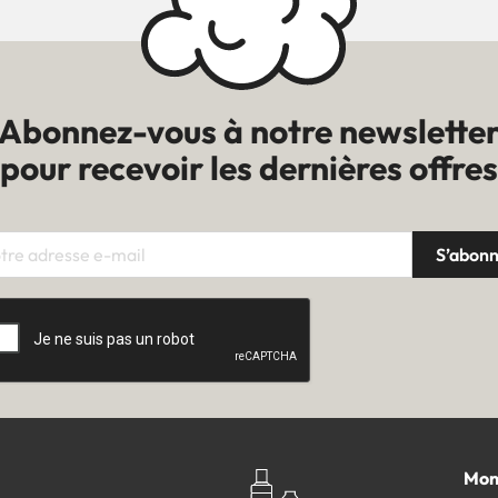
Abonnez-vous à notre newslette
pour recevoir les dernières offres
Mon