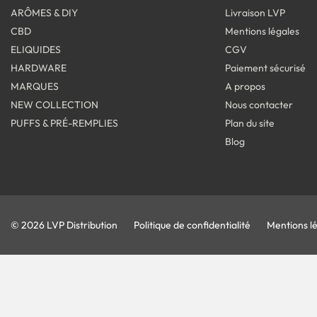
ARÔMES & DIY
Livraison LVP
CBD
Mentions légales
ELIQUIDES
CGV
HARDWARE
Paiement sécurisé
MARQUES
A propos
NEW COLLECTION
Nous contacter
PUFFS & PRÉ-REMPLIES
Plan du site
Blog
© 2026 LVP Distribution
Politique de confidentialité
Mentions l