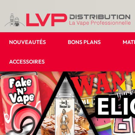
NOUVEAUTÉS
BONS PLANS
MAT
ACCESSOIRES