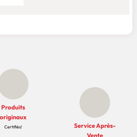
Produits
originaux
Service Après-
Certifiés!
Vente