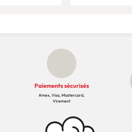
Paiements sécurisés
Amex, Visa, Mastercard,
Virement