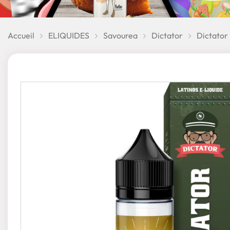
Accueil
ELIQUIDES
Savourea
Dictator
Dictator