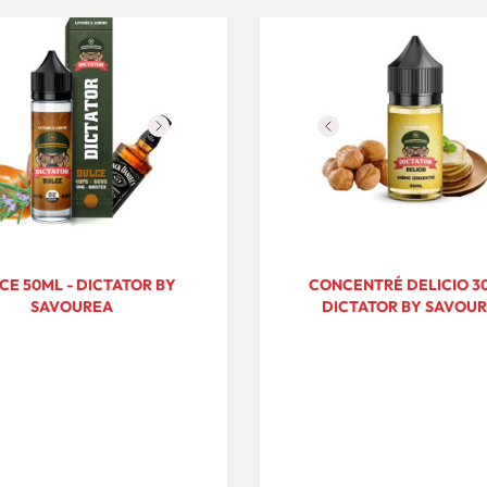
CE 50ML - DICTATOR BY
CONCENTRÉ DELICIO 30
SAVOUREA
DICTATOR BY SAVOU