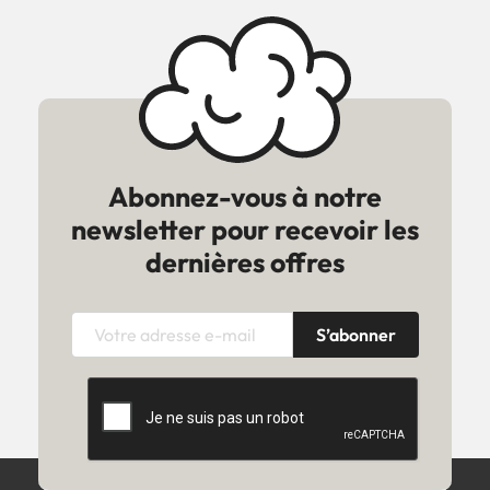
Abonnez-vous à notre
newsletter pour recevoir les
dernières offres