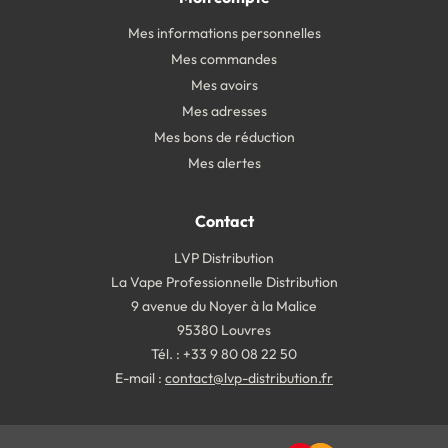
Mes informations personnelles
Mes commandes
Mes avoirs
Mes adresses
Mes bons de réduction
Mes alertes
Contact
LVP Distribution
La Vape Professionnelle Distribution
9 avenue du Noyer à la Malice
95380 Louvres
Tél. : +33 9 80 08 22 50
E-mail :
contact@lvp-distribution.fr