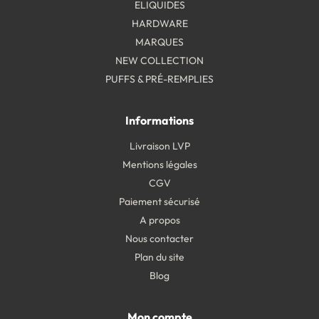
ELIQUIDES
HARDWARE
MARQUES
NEW COLLECTION
PUFFS & PRÉ-REMPLIES
Informations
Livraison LVP
Mentions légales
CGV
Paiement sécurisé
A propos
Nous contacter
Plan du site
Blog
Mon compte