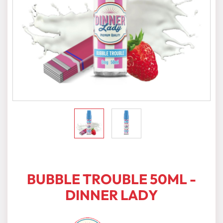
BUBBLE TROUBLE 50ML -
DINNER LADY