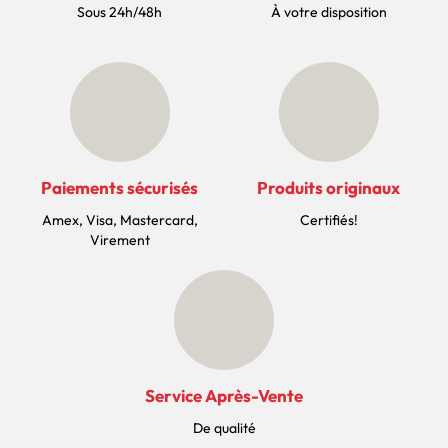
Sous 24h/48h
À votre disposition
Paiements sécurisés
Produits originaux
Amex, Visa, Mastercard,
Certifiés!
Virement
Service Après-Vente
De qualité