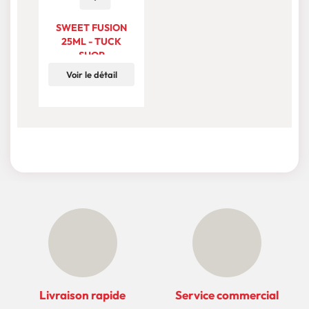
SWEET FUSION
25ML - TUCK
SHOP
Voir le détail
Livraison rapide
Service commercial