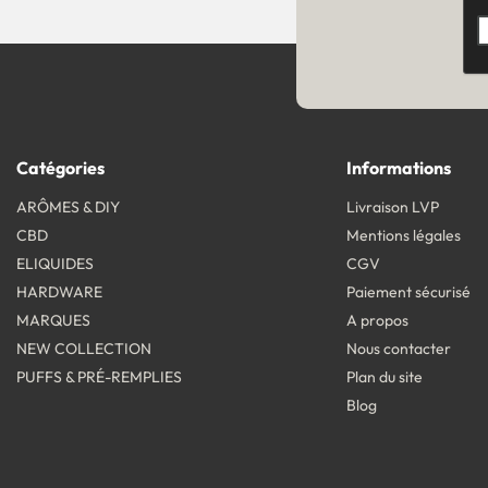
Catégories
Informations
ARÔMES & DIY
Livraison LVP
CBD
Mentions légales
ELIQUIDES
CGV
HARDWARE
Paiement sécurisé
MARQUES
A propos
NEW COLLECTION
Nous contacter
PUFFS & PRÉ-REMPLIES
Plan du site
Blog