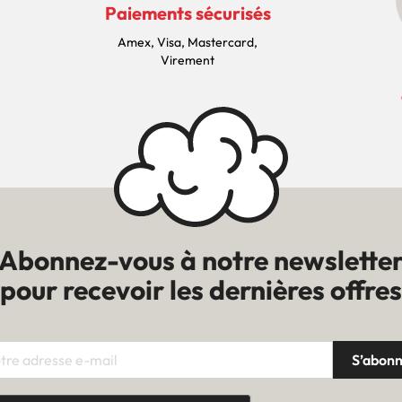
Paiements sécurisés
Amex, Visa, Mastercard,
Virement
Abonnez-vous à notre newslette
pour recevoir les dernières offres