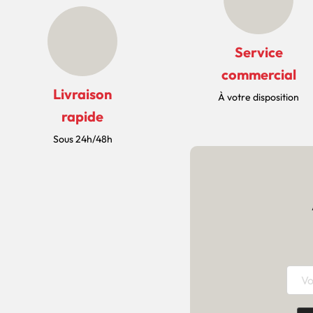
Service
commercial
Livraison
À votre disposition
rapide
Sous 24h/48h