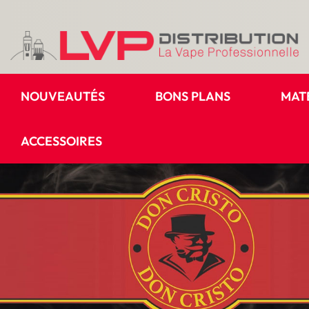
NOUVEAUTÉS
BONS PLANS
MAT
ACCESSOIRES