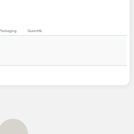
Packaging
Quantité