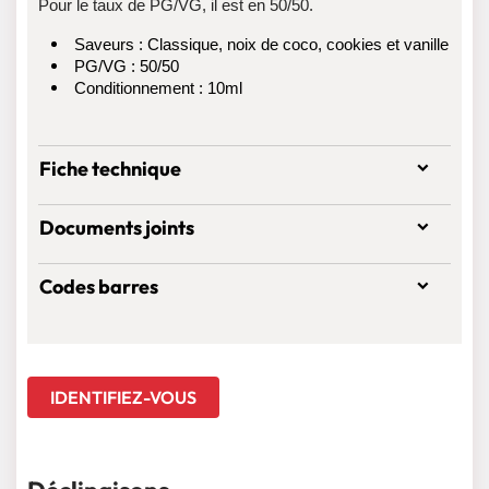
Pour le taux de PG/VG, il est en 50/50.
Saveurs : Classique, noix de coco, cookies et vanille
PG/VG : 50/50
Conditionnement : 10ml
Fiche technique
Documents joints
Codes barres
IDENTIFIEZ-VOUS