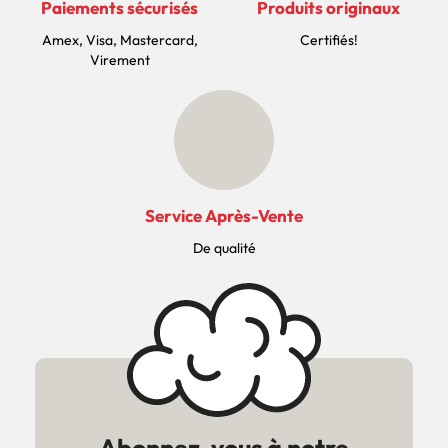
Paiements sécurisés
Produits originaux
Amex, Visa, Mastercard,
Certifiés!
Virement
Service Après-Vente
De qualité
Abonnez-vous à notre