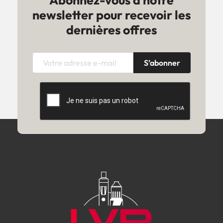
newsletter pour recevoir les
dernières offres