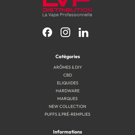
Facebook
Instagram
LinkedIn
Catégories
ARÔMES & DIY
CBD
ELIQUIDES
HARDWARE
MARQUES
NEW COLLECTION
PUFFS & PRÉ-REMPLIES
Informations