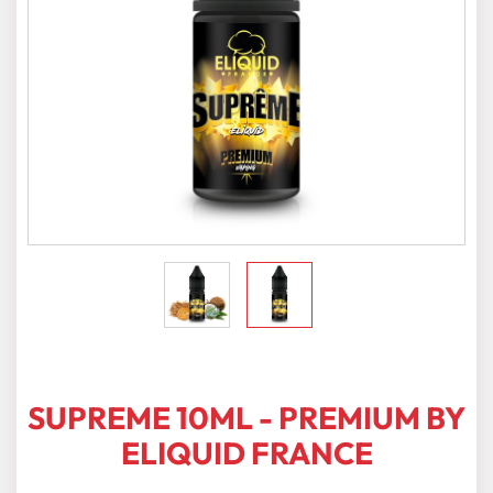
SUPREME 10ML - PREMIUM BY
ELIQUID FRANCE