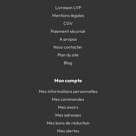
Livraison LVP
Mentions légales
CGV
Paiement sécurisé
A propos
Nous contacter
Plan du site
Blog
Mon compte
Mes informations personnelles
Mes commandes
Mes avoirs
Mes adresses
Mes bons de réduction
Mes alertes