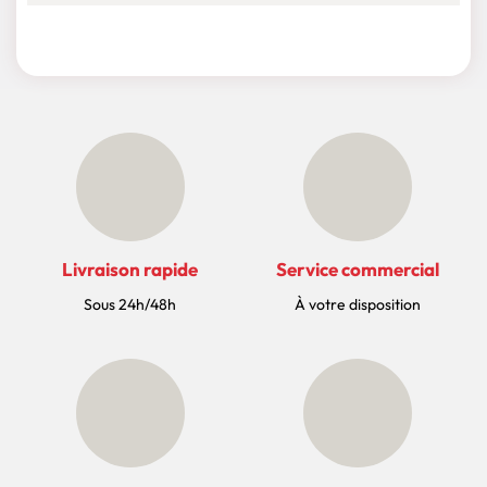
Livraison rapide
Service commercial
Sous 24h/48h
À votre disposition