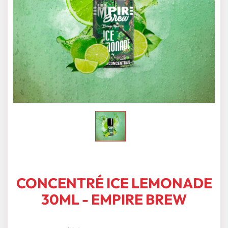
CONCENTRÉ ICE LEMONADE
30ML - EMPIRE BREW