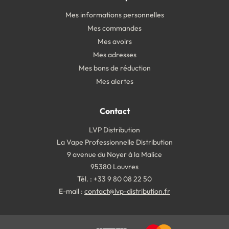
Mes informations personnelles
Mes commandes
Mes avoirs
Mes adresses
Mes bons de réduction
Mes alertes
Contact
LVP Distribution
La Vape Professionnelle Distribution
9 avenue du Noyer à la Malice
95380 Louvres
Tél. : +33 9 80 08 22 50
E-mail :
contact@lvp-distribution.fr