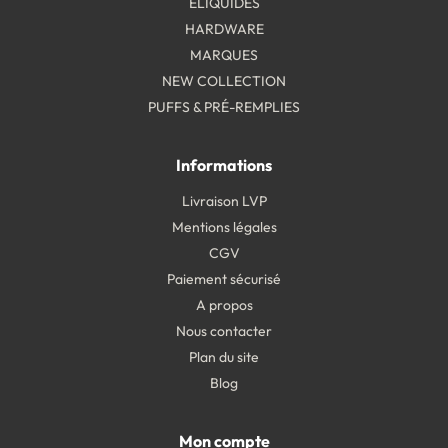
ELIQUIDES
HARDWARE
MARQUES
NEW COLLECTION
PUFFS & PRÉ-REMPLIES
Informations
Livraison LVP
Mentions légales
CGV
Paiement sécurisé
A propos
Nous contacter
Plan du site
Blog
Mon compte