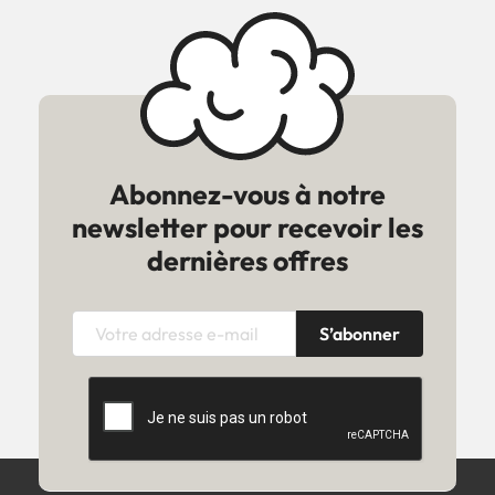
Abonnez-vous à notre
newsletter pour recevoir les
dernières offres