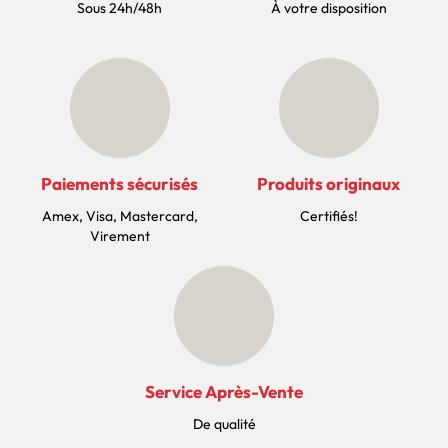
Sous 24h/48h
À votre disposition
Paiements sécurisés
Produits originaux
Amex, Visa, Mastercard,
Certifiés!
Virement
Service Après-Vente
De qualité