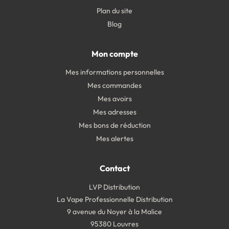
Plan du site
Blog
Mon compte
Mes informations personnelles
Mes commandes
Mes avoirs
Mes adresses
Mes bons de réduction
Mes alertes
Contact
LVP Distribution
La Vape Professionnelle Distribution
9 avenue du Noyer à la Malice
95380 Louvres