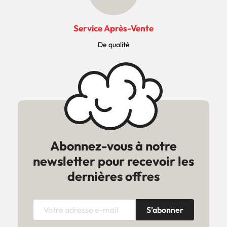
Service Après-Vente
De qualité
Abonnez-vous à notre
newsletter pour recevoir les
dernières offres