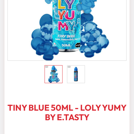
TINY BLUE 50ML - LOLY YUMY
BY E.TASTY