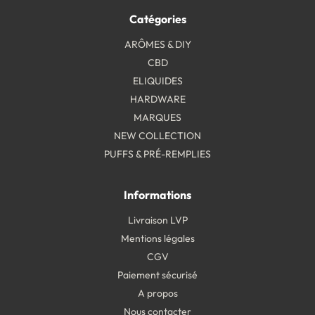
Catégories
ARÔMES & DIY
CBD
ELIQUIDES
HARDWARE
MARQUES
NEW COLLECTION
PUFFS & PRÉ-REMPLIES
Informations
Livraison LVP
Mentions légales
CGV
Paiement sécurisé
A propos
Nous contacter