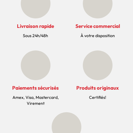
Livraison rapide
Service commercial
Sous 24h/48h
À votre disposition
Paiements sécurisés
Produits originaux
Amex, Visa, Mastercard,
Certifiés!
Virement