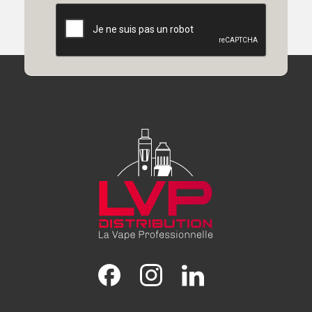
Facebook
Instagram
LinkedIn