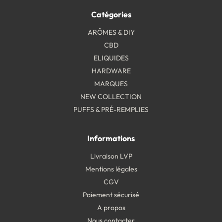
Catégories
ARÔMES & DIY
CBD
ELIQUIDES
HARDWARE
MARQUES
NEW COLLECTION
PUFFS & PRÉ-REMPLIES
Informations
Livraison LVP
Mentions légales
CGV
Paiement sécurisé
A propos
Nous contacter