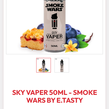
SKY VAPER 50ML - SMOKE
WARS BY E.TASTY