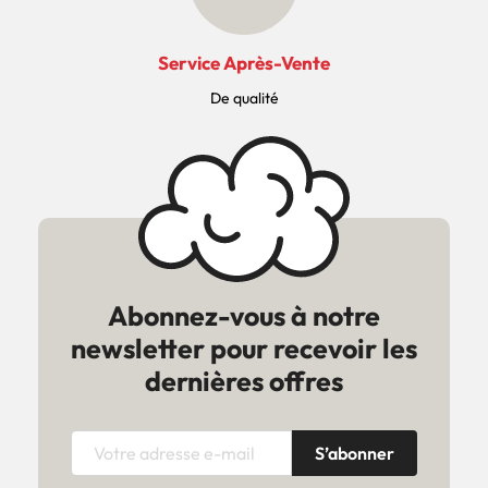
Service Après-Vente
De qualité
Abonnez-vous à notre
newsletter pour recevoir les
dernières offres