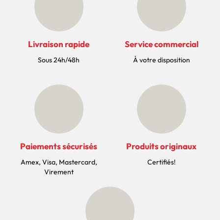
Livraison rapide
Service commercial
Sous 24h/48h
À votre disposition
Paiements sécurisés
Produits originaux
Amex, Visa, Mastercard,
Certifiés!
Virement