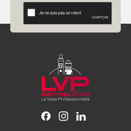
Facebook
Instagram
LinkedIn