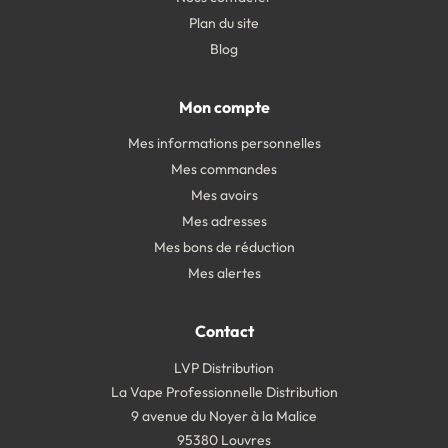
Plan du site
Blog
Mon compte
Mes informations personnelles
Mes commandes
Mes avoirs
Mes adresses
Mes bons de réduction
Mes alertes
Contact
LVP Distribution
La Vape Professionnelle Distribution
9 avenue du Noyer à la Malice
95380 Louvres