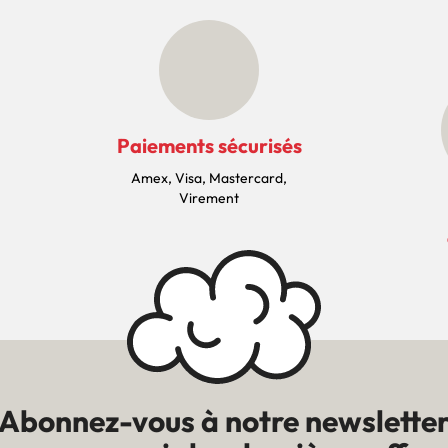
Paiements sécurisés
Amex, Visa, Mastercard,
Virement
Abonnez-vous à notre newslette