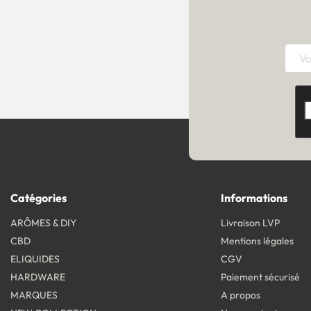
Catégories
Informations
ARÔMES & DIY
Livraison LVP
CBD
Mentions légales
ELIQUIDES
CGV
HARDWARE
Paiement sécurisé
MARQUES
A propos