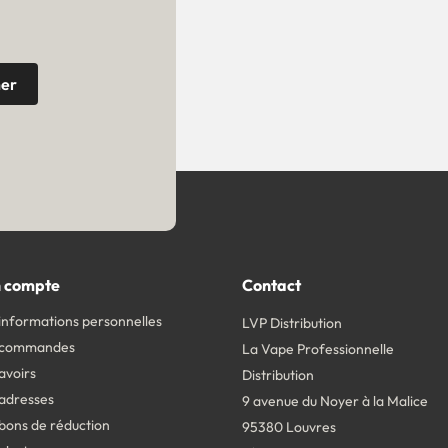
 compte
Contact
informations personnelles
LVP Distribution
 commandes
La Vape Professionnelle
avoirs
Distribution
adresses
9 avenue du Noyer à la Malice
bons de réduction
95380 Louvres