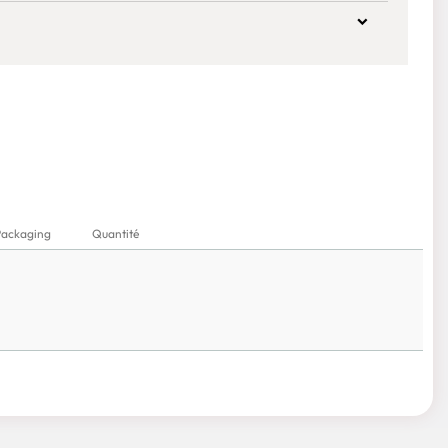
Packaging
Quantité