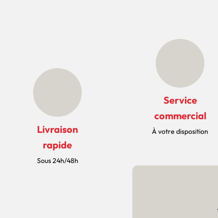
Service
commercial
Livraison
À votre disposition
rapide
Sous 24h/48h