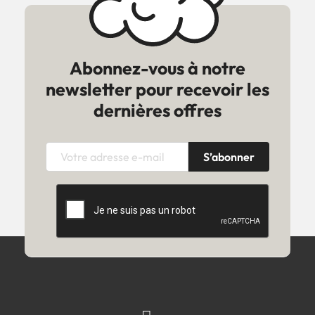
Abonnez-vous à notre
newsletter pour recevoir les
dernières offres