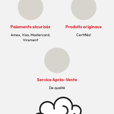
Paiements sécurisés
Produits originaux
Amex, Visa, Mastercard,
Certifiés!
Virement
Service Après-Vente
De qualité