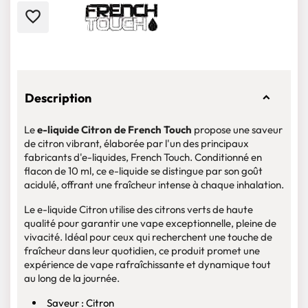
favorite_border
Description
Le
e-liquide Citron de French Touch
propose une saveur
de citron vibrant, élaborée par l'un des principaux
fabricants d'e-liquides, French Touch. Conditionné en
flacon de 10 ml, ce e-liquide se distingue par son goût
acidulé, offrant une fraîcheur intense à chaque inhalation.
Le e-liquide Citron utilise des citrons verts de haute
qualité pour garantir une vape exceptionnelle, pleine de
vivacité. Idéal pour ceux qui recherchent une touche de
fraîcheur dans leur quotidien, ce produit promet une
expérience de vape rafraîchissante et dynamique tout
au long de la journée.
Saveur : Citron