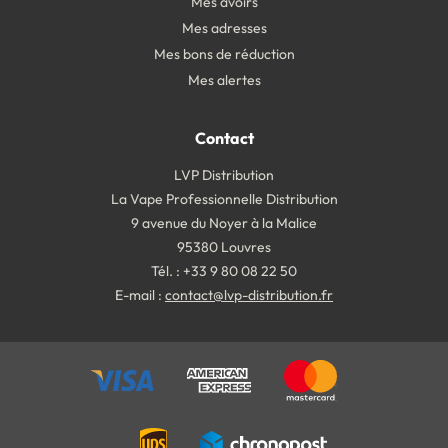
Mes avoirs
Mes adresses
Mes bons de réduction
Mes alertes
Contact
LVP Distribution
La Vape Professionnelle Distribution
9 avenue du Noyer à la Malice
95380 Louvres
Tél. : +33 9 80 08 22 50
E-mail :
contact@lvp-distribution.fr