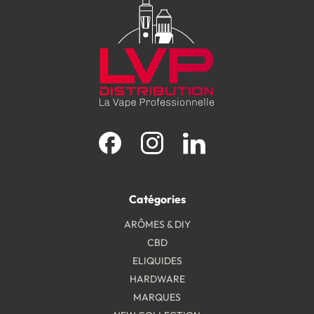
Facebook
Instagram
LinkedIn
Catégories
ARÔMES & DIY
CBD
ELIQUIDES
HARDWARE
MARQUES