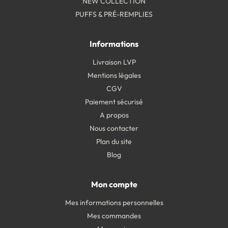
NEW COLLECTION
PUFFS & PRÉ-REMPLIES
Informations
Livraison LVP
Mentions légales
CGV
Paiement sécurisé
A propos
Nous contacter
Plan du site
Blog
Mon compte
Mes informations personnelles
Mes commandes