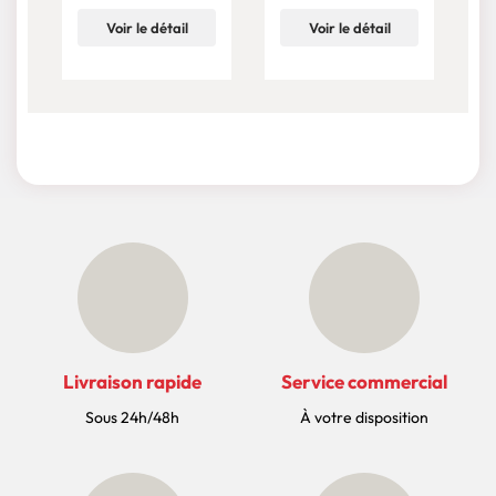
Voir le détail
Voir le détail
Livraison rapide
Service commercial
Sous 24h/48h
À votre disposition