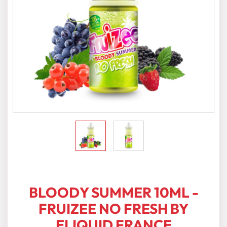
BLOODY SUMMER 10ML -
FRUIZEE NO FRESH BY
ELIQUID FRANCE