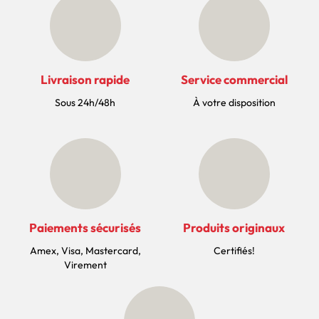
Livraison rapide
Service commercial
Sous 24h/48h
À votre disposition
Paiements sécurisés
Produits originaux
Amex, Visa, Mastercard,
Certifiés!
Virement