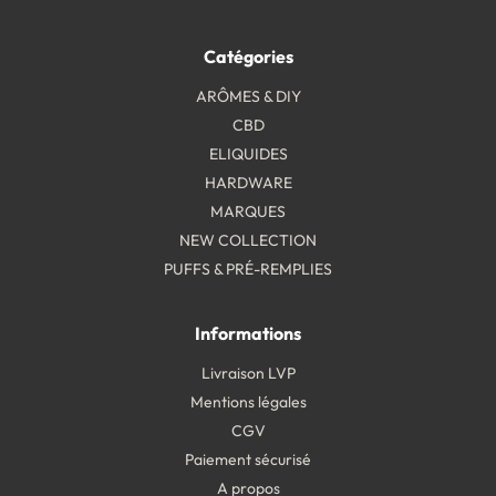
Catégories
ARÔMES & DIY
CBD
ELIQUIDES
HARDWARE
MARQUES
NEW COLLECTION
PUFFS & PRÉ-REMPLIES
Informations
Livraison LVP
Mentions légales
CGV
Paiement sécurisé
A propos