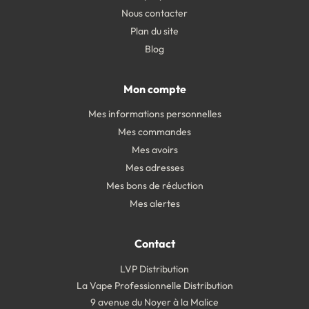
Nous contacter
Plan du site
Blog
Mon compte
Mes informations personnelles
Mes commandes
Mes avoirs
Mes adresses
Mes bons de réduction
Mes alertes
Contact
LVP Distribution
La Vape Professionnelle Distribution
9 avenue du Noyer à la Malice