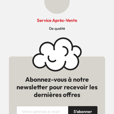
Service Après-Vente
De qualité
Abonnez-vous à notre
newsletter pour recevoir les
dernières offres