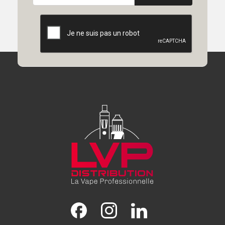
Facebook
Instagram
LinkedIn