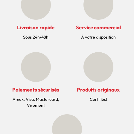
Livraison rapide
Service commercial
Sous 24h/48h
À votre disposition
Paiements sécurisés
Produits originaux
Amex, Visa, Mastercard,
Certifiés!
Virement