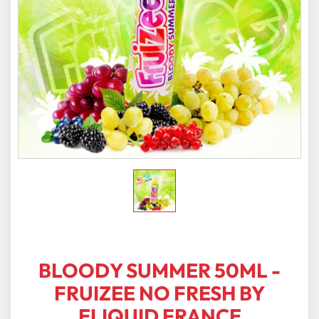
BLOODY SUMMER 50ML -
FRUIZEE NO FRESH BY
ELIQUID FRANCE