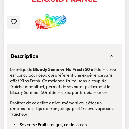
favorite_border
Description
Le e-liquide
Bloody Summer No Fresh 50 ml
de Fruizee
est conçu pour ceux qui préfèrent une expérience sans
effet Xtra Fresh. Ce mélange fruité, sans le coup de
fraîcheur habituel, permet de savourer pleinement le
Bloody Summer 50ml de Fruizee par Eliquid France.
Profitez de ce délice estival même si vous êtes un
amateur d'e-liquide français qui préfère une vape sans
fraîcheur.
Saveurs : Fruits rouges, raisin, cassis