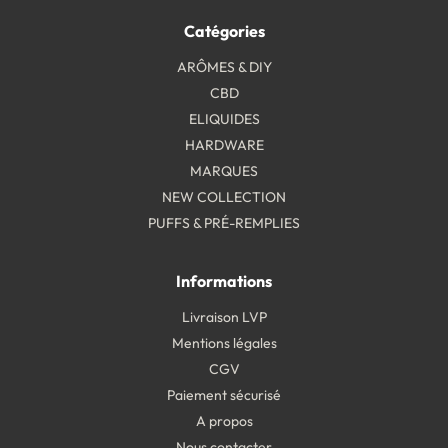
Catégories
ARÔMES & DIY
CBD
ELIQUIDES
HARDWARE
MARQUES
NEW COLLECTION
PUFFS & PRÉ-REMPLIES
Informations
Livraison LVP
Mentions légales
CGV
Paiement sécurisé
A propos
Nous contacter