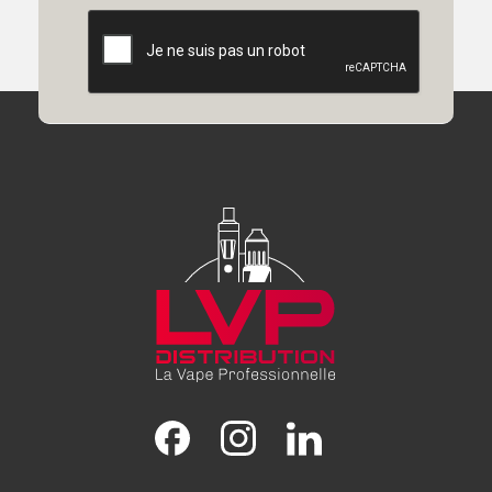
Facebook
Instagram
LinkedIn