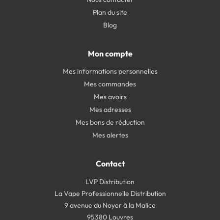
Plan du site
Blog
Mon compte
Mes informations personnelles
Mes commandes
Mes avoirs
Mes adresses
Mes bons de réduction
Mes alertes
Contact
LVP Distribution
La Vape Professionnelle Distribution
9 avenue du Noyer à la Malice
95380 Louvres