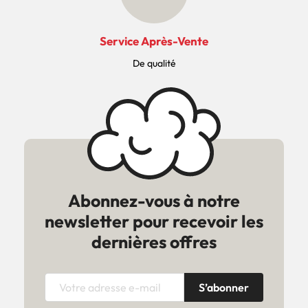
Service Après-Vente
De qualité
Abonnez-vous à notre
newsletter pour recevoir les
dernières offres