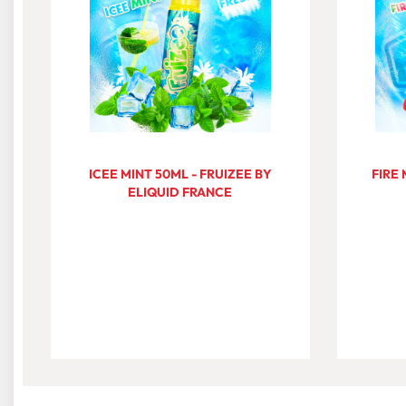
ICEE MINT 50ML - FRUIZEE BY
FIRE
ELIQUID FRANCE