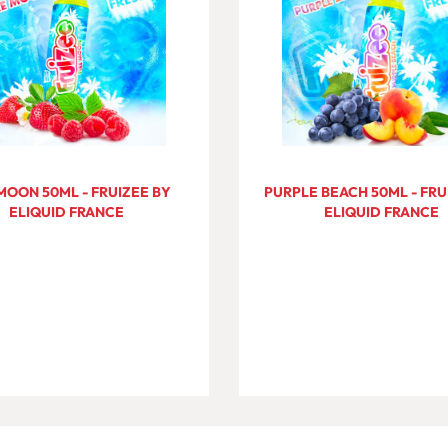
 MOON 50ML - FRUIZEE BY
PURPLE BEACH 50ML - FRU
ELIQUID FRANCE
ELIQUID FRANCE