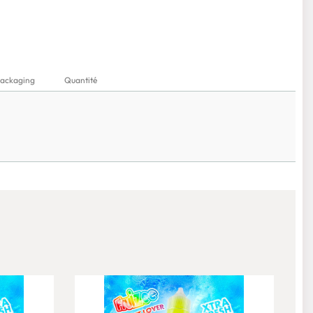
ackaging
Quantité