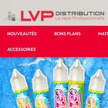
NOUVEAUTÉS
BONS PLANS
MAT
ACCESSOIRES