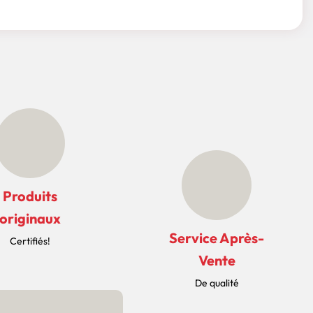
Produits
originaux
Service Après-
Certifiés!
Vente
De qualité