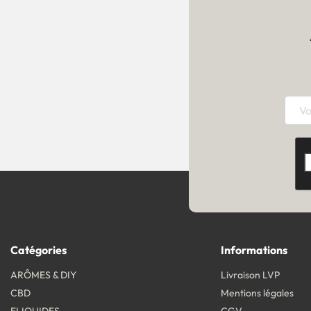
Catégories
Informations
ARÔMES & DIY
Livraison LVP
CBD
Mentions légales