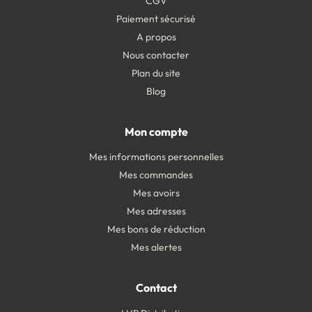
CGV
Paiement sécurisé
A propos
Nous contacter
Plan du site
Blog
Mon compte
Mes informations personnelles
Mes commandes
Mes avoirs
Mes adresses
Mes bons de réduction
Mes alertes
Contact