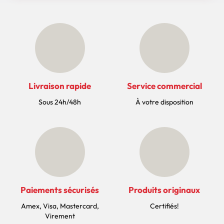
Livraison rapide
Service commercial
Sous 24h/48h
À votre disposition
Paiements sécurisés
Produits originaux
Amex, Visa, Mastercard,
Certifiés!
Virement