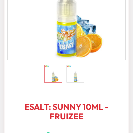
ESALT: SUNNY 10ML -
FRUIZEE