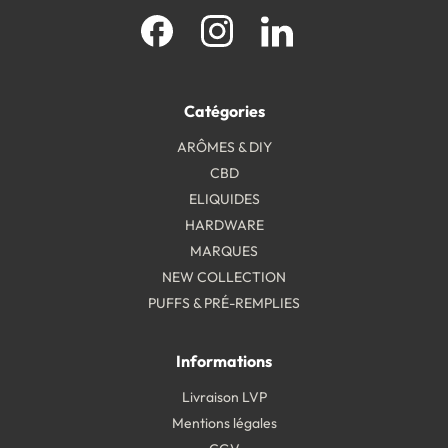
Facebook
Instagram
LinkedIn
Catégories
ARÔMES & DIY
CBD
ELIQUIDES
HARDWARE
MARQUES
NEW COLLECTION
PUFFS & PRÉ-REMPLIES
Informations
Livraison LVP
Mentions légales