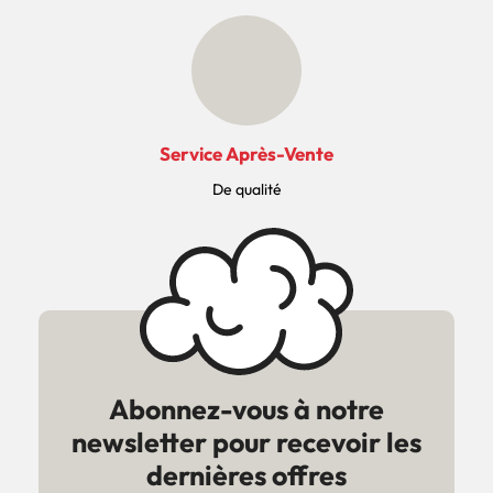
Service Après-Vente
De qualité
Abonnez-vous à notre
newsletter pour recevoir les
dernières offres