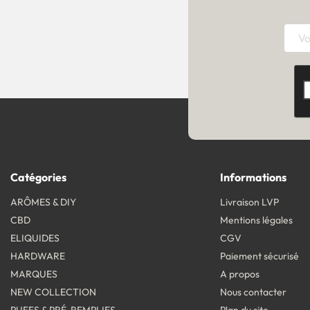
Catégories
Informations
ARÔMES & DIY
Livraison LVP
CBD
Mentions légales
ELIQUIDES
CGV
HARDWARE
Paiement sécurisé
MARQUES
A propos
NEW COLLECTION
Nous contacter