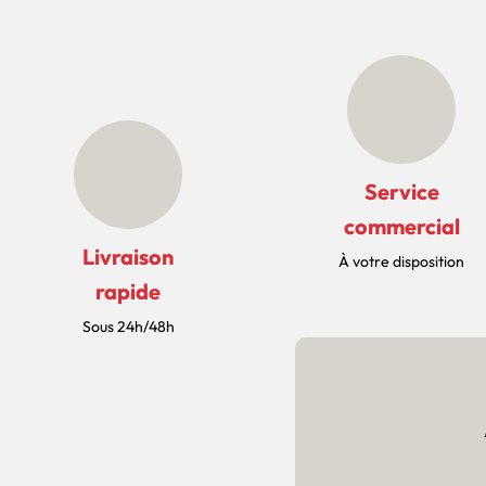
Service
commercial
Livraison
À votre disposition
rapide
Sous 24h/48h