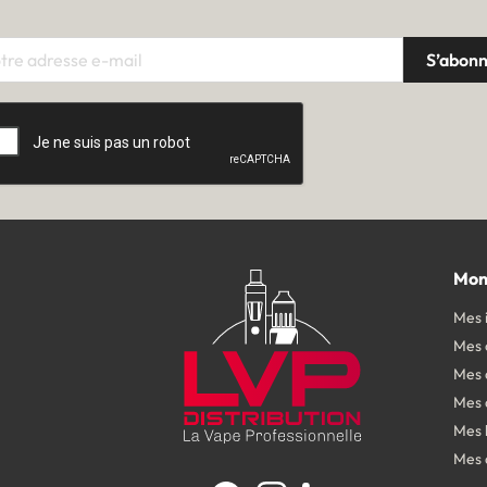
Mon
Mes 
Mes
Mes 
Mes 
Mes 
Mes 