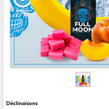
Déclinaisons