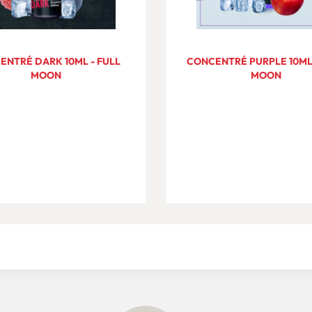
ENTRÉ DARK 10ML - FULL
CONCENTRÉ PURPLE 10ML 
MOON
MOON