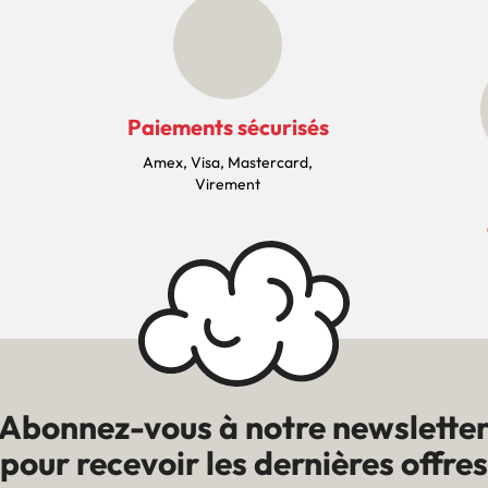
Paiements sécurisés
Amex, Visa, Mastercard,
Virement
Abonnez-vous à notre newslette
pour recevoir les dernières offres