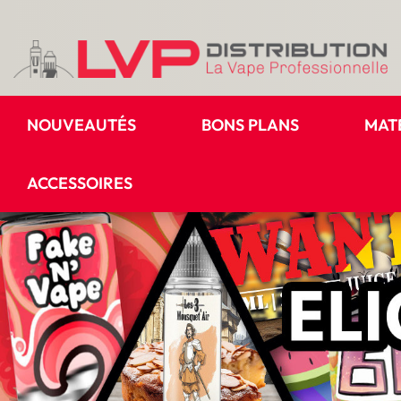
NOUVEAUTÉS
BONS PLANS
MAT
ACCESSOIRES