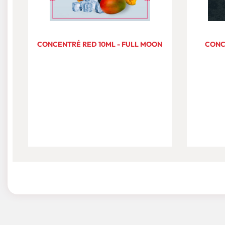
CONCENTRÉ RED 10ML - FULL MOON
CONC