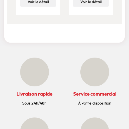
Voir le détail
Voir le détail
Livraison rapide
Service commercial
Sous 24h/48h
À votre disposition