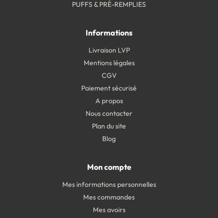
PUFFS & PRÉ-REMPLIES
Informations
Livraison LVP
Mentions légales
CGV
Paiement sécurisé
A propos
Nous contacter
Plan du site
Blog
Mon compte
Mes informations personnelles
Mes commandes
Mes avoirs