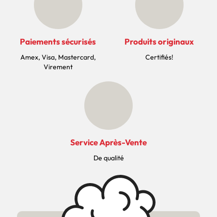
Paiements sécurisés
Produits originaux
Amex, Visa, Mastercard,
Certifiés!
Virement
Service Après-Vente
De qualité