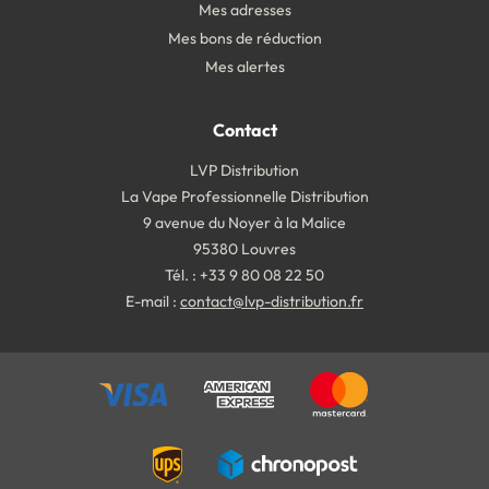
Mes adresses
Mes bons de réduction
Mes alertes
Contact
LVP Distribution
La Vape Professionnelle Distribution
9 avenue du Noyer à la Malice
95380 Louvres
Tél. : +33 9 80 08 22 50
E-mail :
contact@lvp-distribution.fr