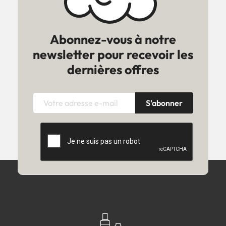
Abonnez-vous à notre
newsletter pour recevoir les
dernières offres