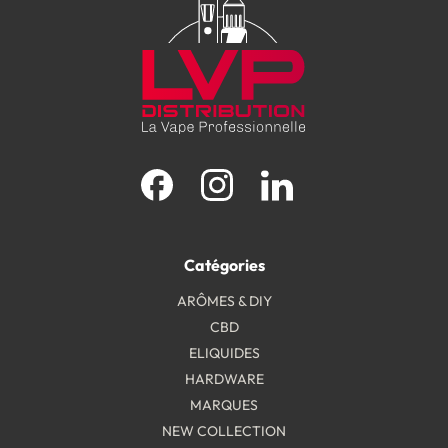
Facebook
Instagram
LinkedIn
Catégories
ARÔMES & DIY
CBD
ELIQUIDES
HARDWARE
MARQUES
NEW COLLECTION