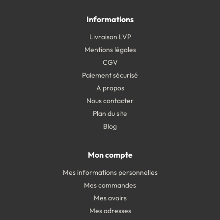
Informations
Livraison LVP
Mentions légales
CGV
Paiement sécurisé
A propos
Nous contacter
Plan du site
Blog
Mon compte
Mes informations personnelles
Mes commandes
Mes avoirs
Mes adresses