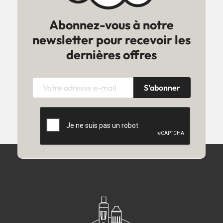
Abonnez-vous à notre
newsletter pour recevoir les
dernières offres