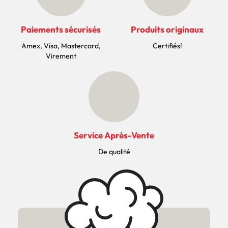
Paiements sécurisés
Produits originaux
Amex, Visa, Mastercard,
Certifiés!
Virement
Service Après-Vente
De qualité