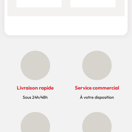
Livraison rapide
Service commercial
Sous 24h/48h
À votre disposition