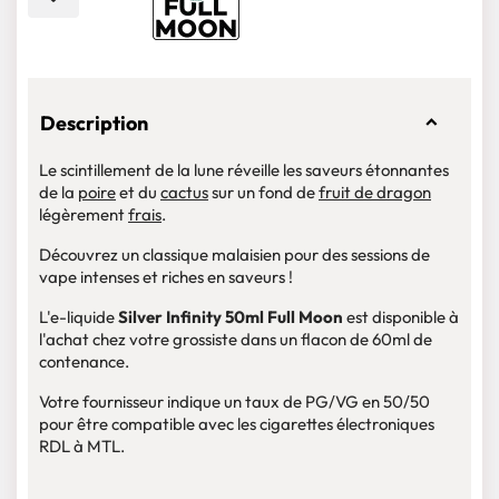
Description
Le scintillement de la lune réveille les saveurs étonnantes
de la
poire
et du
cactus
sur un fond de
fruit de dragon
légèrement
frais
.
Découvrez un classique malaisien pour des sessions de
vape intenses et riches en saveurs !
L'e-liquide
Silver Infinity 50ml Full Moon
est disponible à
l'achat chez votre grossiste dans un flacon de 60ml de
contenance.
Votre fournisseur indique un taux de PG/VG en 50/50
pour être compatible avec les cigarettes électroniques
RDL à MTL.