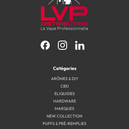
Facebook
Instagram
LinkedIn
Catégories
ARÔMES & DIY
CBD
ELIQUIDES
HARDWARE
MARQUES
NEW COLLECTION
PUFFS & PRÉ-REMPLIES