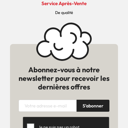
Service Après-Vente
De qualité
Abonnez-vous à notre
newsletter pour recevoir les
dernières offres