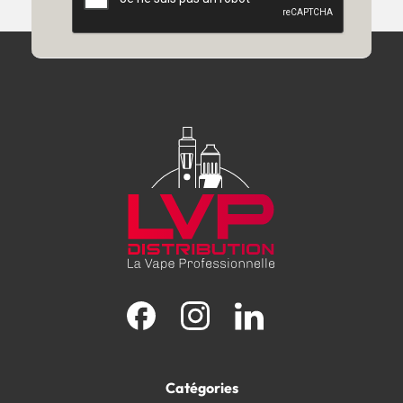
Facebook
Instagram
LinkedIn
Catégories