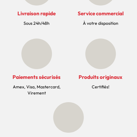
Livraison rapide
Service commercial
Sous 24h/48h
À votre disposition
Paiements sécurisés
Produits originaux
Amex, Visa, Mastercard,
Certifiés!
Virement