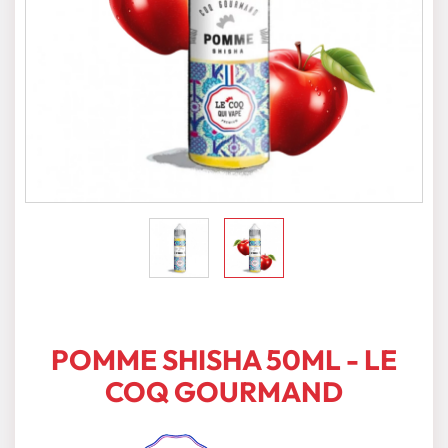
POMME SHISHA 50ML - LE
COQ GOURMAND