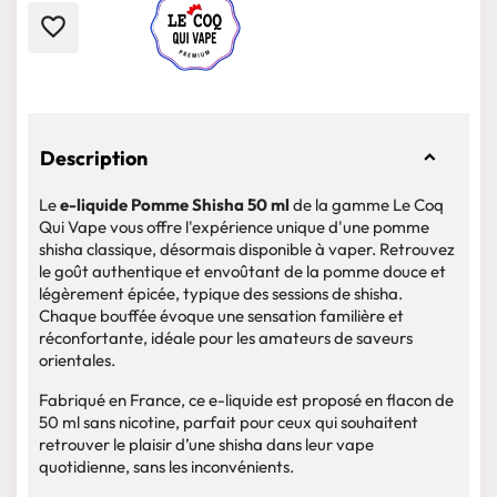
favorite_border
Description
Le
e-liquide Pomme Shisha 50 ml
de la gamme Le Coq
Qui Vape vous offre l'expérience unique d'une pomme
shisha classique, désormais disponible à vaper. Retrouvez
le goût authentique et envoûtant de la pomme douce et
légèrement épicée, typique des sessions de shisha.
Chaque bouffée évoque une sensation familière et
réconfortante, idéale pour les amateurs de saveurs
orientales.
Fabriqué en France, ce e-liquide est proposé en flacon de
50 ml sans nicotine, parfait pour ceux qui souhaitent
retrouver le plaisir d’une shisha dans leur vape
quotidienne, sans les inconvénients.