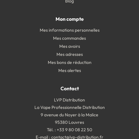
Blog
Mon compte
Mes informations personnelles
Mes commandes
Mes avoirs
Mes adresses
Mes bons de réduction
Mes alertes
Contact
LVP Distribution
La Vape Professionnelle Distribution
9 avenue du Noyer à la Malice
95380 Louvres
Tél. : +33 9 80 08 22 50
E-mail :
contact@lvp-distribution.fr