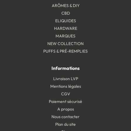
ARÔMES & DIY
CBD
ELIQUIDES
HARDWARE
MARQUES
NEW COLLECTION
PUFFS & PRÉ-REMPLIES
Informations
Livraison LVP
Mentions légales
CGV
Paiement sécurisé
A propos
Nous contacter
Plan du site