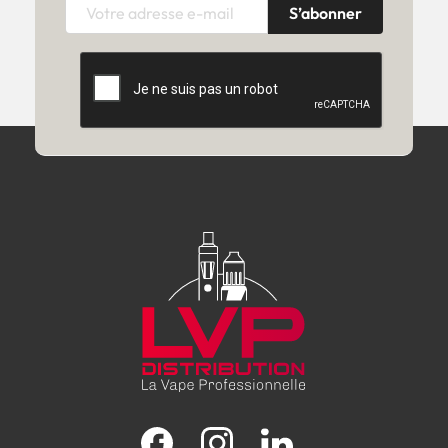
Facebook
Instagram
LinkedIn