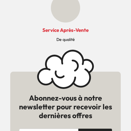
Service Après-Vente
De qualité
Abonnez-vous à notre
newsletter pour recevoir les
dernières offres