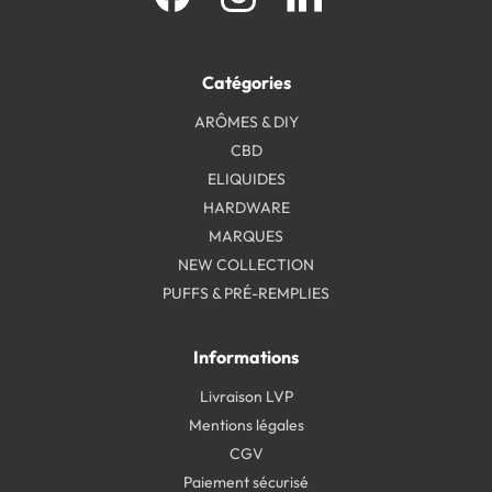
Catégories
ARÔMES & DIY
CBD
ELIQUIDES
HARDWARE
MARQUES
NEW COLLECTION
PUFFS & PRÉ-REMPLIES
Informations
Livraison LVP
Mentions légales
CGV
Paiement sécurisé