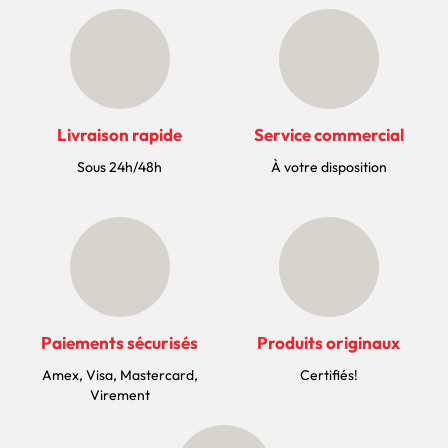
Livraison rapide
Service commercial
Sous 24h/48h
À votre disposition
Paiements sécurisés
Produits originaux
Amex, Visa, Mastercard,
Certifiés!
Virement