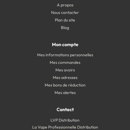
A propos
Nous contacter
Plan du site
Blog
Mon compte
Mes informations personnelles
Mes commandes
Mes avoirs
Mes adresses
Mes bons de réduction
Mes alertes
Contact
LVP Distribution
La Vape Professionnelle Distribution