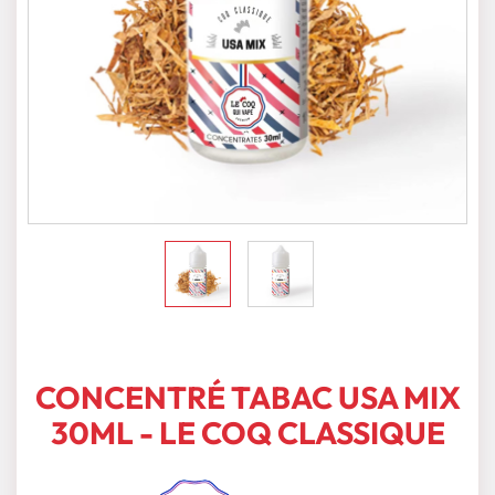
CONCENTRÉ TABAC USA MIX
30ML - LE COQ CLASSIQUE