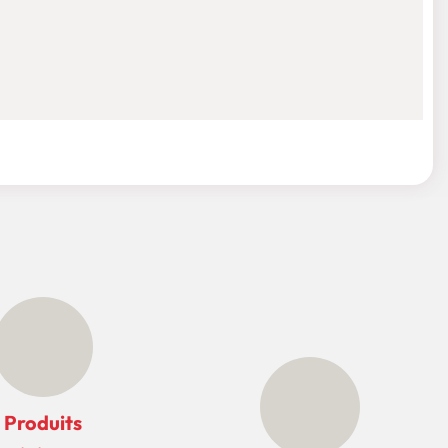
Produits