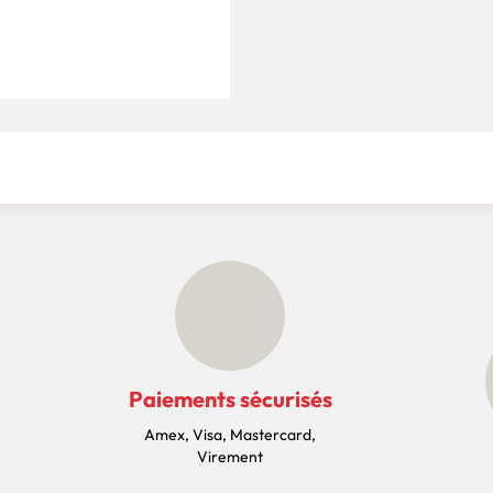
Paiements sécurisés
Amex, Visa, Mastercard,
Virement