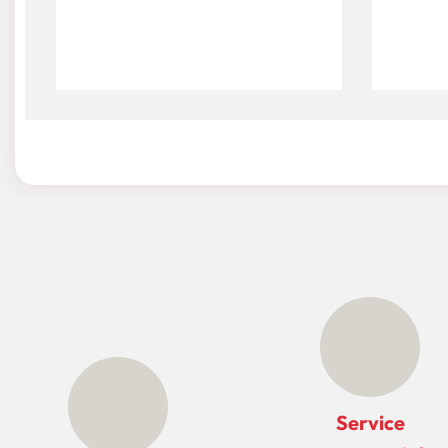
Service