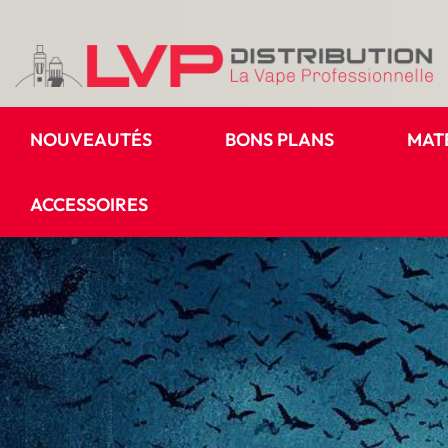
NOUVEAUTÉS
BONS PLANS
MAT
ACCESSOIRES