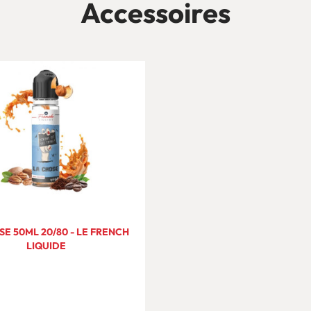
Accessoires
SE 50ML 20/80 - LE FRENCH
LIQUIDE