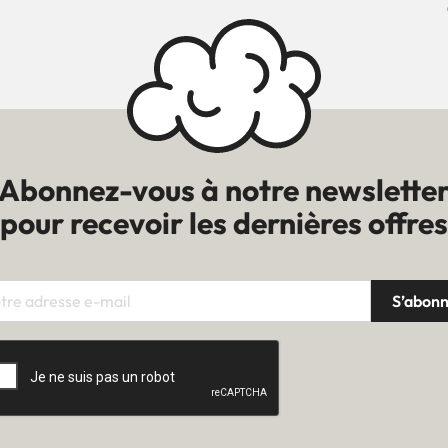
Abonnez-vous à notre newslette
pour recevoir les dernières offres