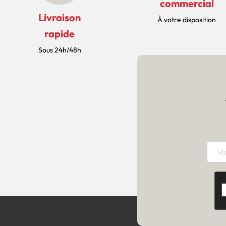
commercial
Livraison
À votre disposition
rapide
Sous 24h/48h