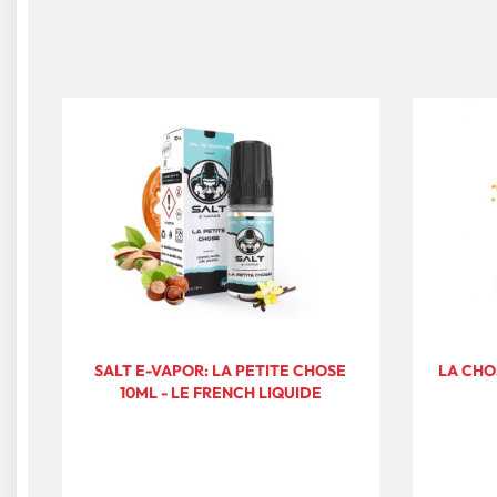
SALT E-VAPOR: LA PETITE CHOSE
LA CHO
10ML - LE FRENCH LIQUIDE