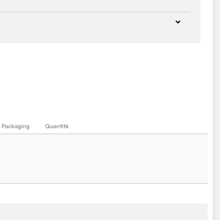
Packaging
Quantité