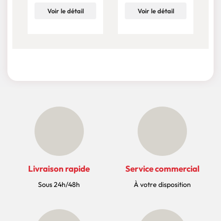
Voir le détail
Voir le détail
Livraison rapide
Service commercial
Sous 24h/48h
À votre disposition