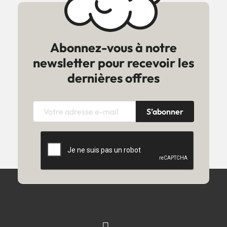
Abonnez-vous à notre
newsletter pour recevoir les
dernières offres