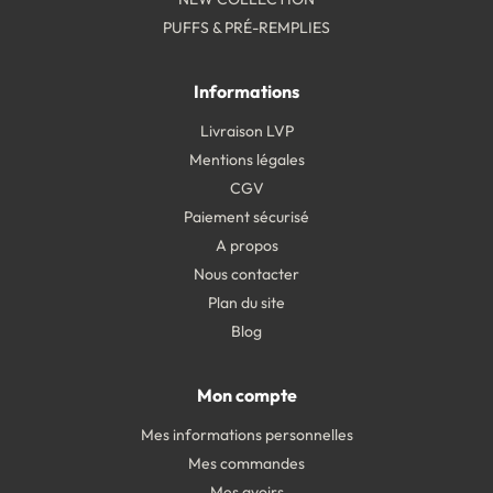
PUFFS & PRÉ-REMPLIES
Informations
Livraison LVP
Mentions légales
CGV
Paiement sécurisé
A propos
Nous contacter
Plan du site
Blog
Mon compte
Mes informations personnelles
Mes commandes
Mes avoirs