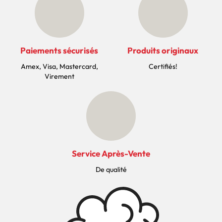
Paiements sécurisés
Produits originaux
Amex, Visa, Mastercard,
Certifiés!
Virement
Service Après-Vente
De qualité