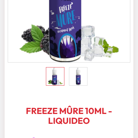
FREEZE MÛRE 10ML -
LIQUIDEO