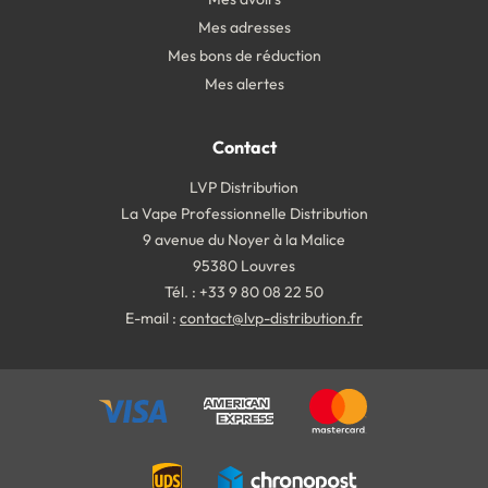
Mes adresses
Mes bons de réduction
Mes alertes
Contact
LVP Distribution
La Vape Professionnelle Distribution
9 avenue du Noyer à la Malice
95380 Louvres
Tél. : +33 9 80 08 22 50
E-mail :
contact@lvp-distribution.fr