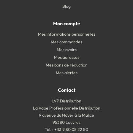
Blog
Mon compte
Mes informations personnelles
Mes commandes
Mes avoirs
Mes adresses
Mes bons de réduction
Mes alertes
Contact
LVP Distribution
La Vape Professionnelle Distribution
9 avenue du Noyer à la Malice
95380 Louvres
Tél. : +33 9 80 08 22 50