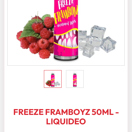
FREEZE FRAMBOYZ 50ML -
LIQUIDEO