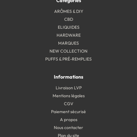
Catégories
ARÔMES & DIY
CBD
ELIQUIDES
HARDWARE
MARQUES
NEW COLLECTION
PUFFS & PRÉ-REMPLIES
Informations
Livraison LVP
Mentions légales
CGV
Paiement sécurisé
A propos
Nous contacter
Plan du site