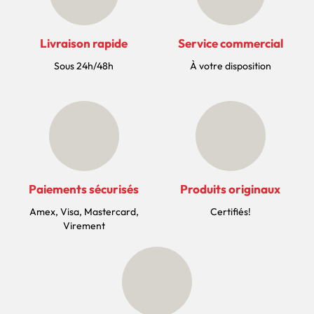
Livraison rapide
Service commercial
Sous 24h/48h
À votre disposition
Paiements sécurisés
Produits originaux
Amex, Visa, Mastercard,
Certifiés!
Virement