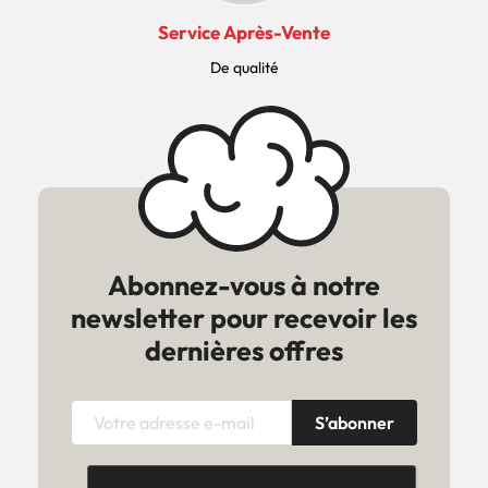
Service Après-Vente
De qualité
Abonnez-vous à notre
newsletter pour recevoir les
dernières offres