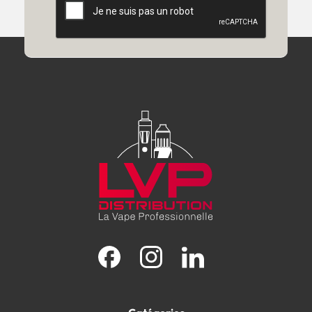
Facebook
Instagram
LinkedIn