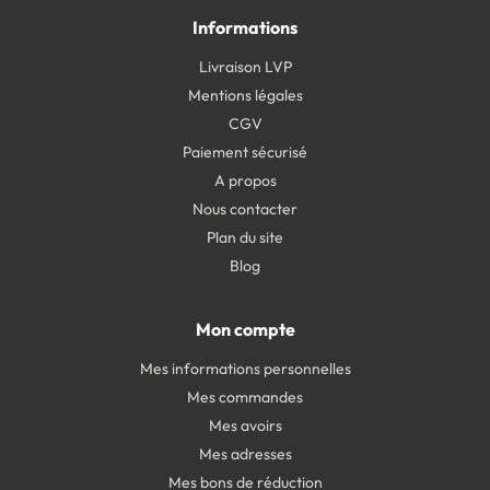
Informations
Livraison LVP
Mentions légales
CGV
Paiement sécurisé
A propos
Nous contacter
Plan du site
Blog
Mon compte
Mes informations personnelles
Mes commandes
Mes avoirs
Mes adresses
Mes bons de réduction