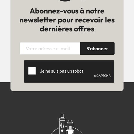
Abonnez-vous à notre
newsletter pour recevoir les
dernières offres