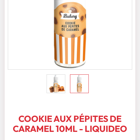
COOKIE AUX PÉPITES DE
CARAMEL 10ML - LIQUIDEO