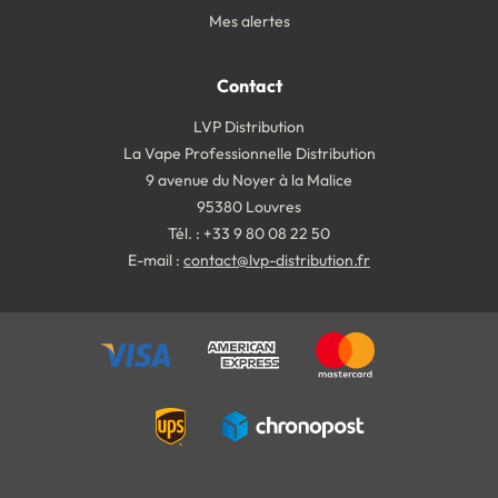
Mes alertes
Contact
LVP Distribution
La Vape Professionnelle Distribution
9 avenue du Noyer à la Malice
95380 Louvres
Tél. : +33 9 80 08 22 50
E-mail :
contact@lvp-distribution.fr