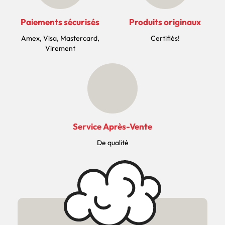
Paiements sécurisés
Produits originaux
Amex, Visa, Mastercard,
Certifiés!
Virement
Service Après-Vente
De qualité