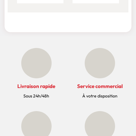
Livraison rapide
Service commercial
Sous 24h/48h
À votre disposition