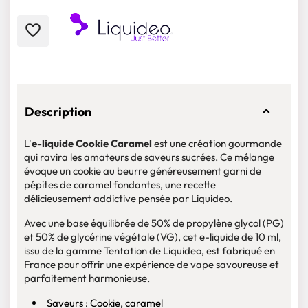
favorite_border
Description
L'
e-liquide Cookie Caramel
est une création gourmande
qui ravira les amateurs de saveurs sucrées. Ce mélange
évoque un cookie au beurre généreusement garni de
pépites de caramel fondantes, une recette
délicieusement addictive pensée par Liquideo.
Avec une base équilibrée de 50% de propylène glycol (PG)
et 50% de glycérine végétale (VG), cet e-liquide de 10 ml,
issu de la gamme Tentation de Liquideo, est fabriqué en
France pour offrir une expérience de vape savoureuse et
parfaitement harmonieuse.
Saveurs : Cookie, caramel