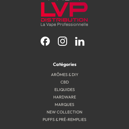
Facebook
Instagram
LinkedIn
Catégories
ARÔMES & DIY
CBD
ELIQUIDES
HARDWARE
MARQUES
NEW COLLECTION
PUFFS & PRÉ-REMPLIES