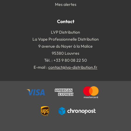
Mes alertes
Contact
LVP Distribution
La Vape Professionnelle Distribution
9 avenue du Noyer à la Malice
95380 Louvres
Tél. : +33 9 80 08 22 50
E-mail :
contact@lvp-distribution.fr