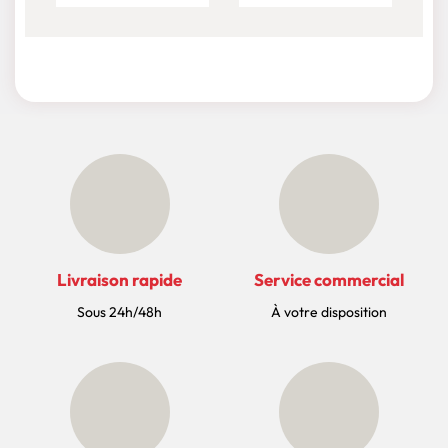
Livraison rapide
Service commercial
Sous 24h/48h
À votre disposition