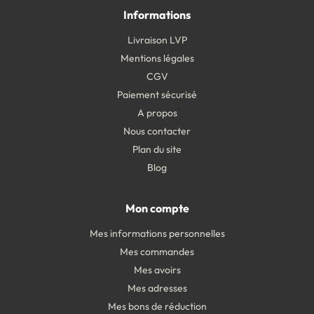
Informations
Livraison LVP
Mentions légales
CGV
Paiement sécurisé
A propos
Nous contacter
Plan du site
Blog
Mon compte
Mes informations personnelles
Mes commandes
Mes avoirs
Mes adresses
Mes bons de réduction