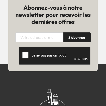
Abonnez-vous à notre
newsletter pour recevoir les
dernières offres