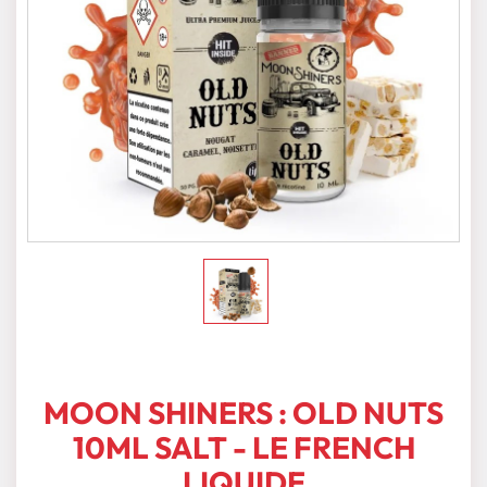
MOON SHINERS : OLD NUTS
10ML SALT - LE FRENCH
LIQUIDE