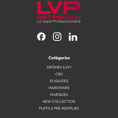
Facebook
Instagram
LinkedIn
Catégories
ARÔMES & DIY
CBD
ELIQUIDES
HARDWARE
MARQUES
NEW COLLECTION
PUFFS & PRÉ-REMPLIES