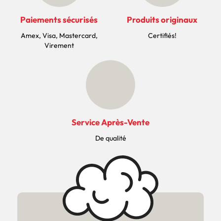
Paiements sécurisés
Produits originaux
Amex, Visa, Mastercard,
Certifiés!
Virement
Service Après-Vente
De qualité