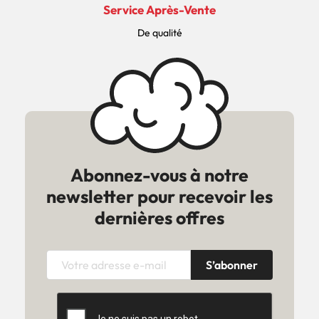
Service Après-Vente
De qualité
Abonnez-vous à notre
newsletter pour recevoir les
dernières offres