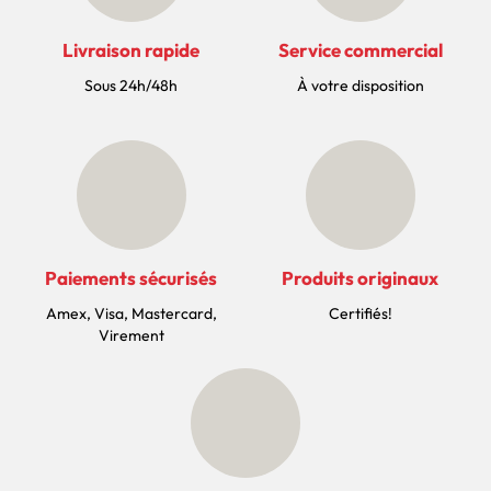
Livraison rapide
Service commercial
Sous 24h/48h
À votre disposition
Paiements sécurisés
Produits originaux
Amex, Visa, Mastercard,
Certifiés!
Virement