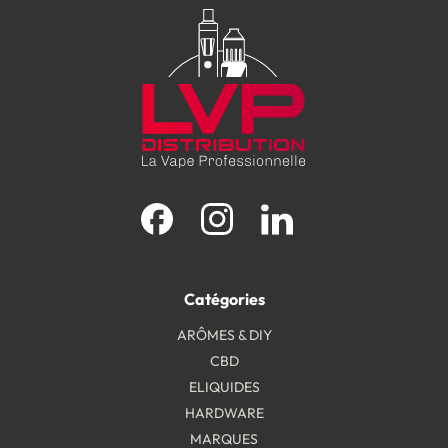
Facebook
Instagram
LinkedIn
Catégories
ARÔMES & DIY
CBD
ELIQUIDES
HARDWARE
MARQUES