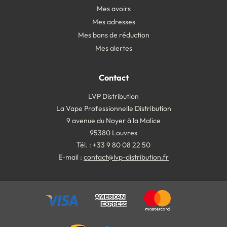
Mes avoirs
Mes adresses
Mes bons de réduction
Mes alertes
Contact
LVP Distribution
La Vape Professionnelle Distribution
9 avenue du Noyer à la Malice
95380 Louvres
Tél. : +33 9 80 08 22 50
E-mail :
contact@lvp-distribution.fr