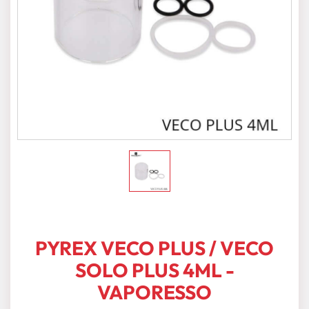
PYREX VECO PLUS / VECO
SOLO PLUS 4ML -
VAPORESSO