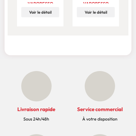
VAPORESSO
VAPORESSO
Voir le détail
Voir le détail
Livraison rapide
Service commercial
Sous 24h/48h
À votre disposition