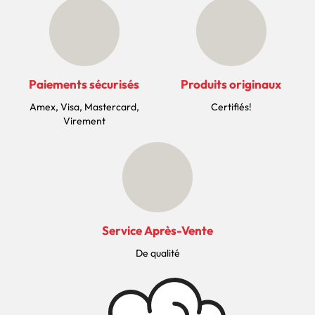
Paiements sécurisés
Produits originaux
Amex, Visa, Mastercard,
Certifiés!
Virement
Service Après-Vente
De qualité