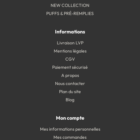
NEW COLLECTION
PUFFS & PRÉ-REMPLIES
Informations
Livraison LVP
Mentions légales
CGV
Paiement sécurisé
A propos
Nous contacter
Plan du site
Blog
Mon compte
Mes informations personnelles
Mes commandes