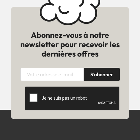
Abonnez-vous à notre
newsletter pour recevoir les
dernières offres