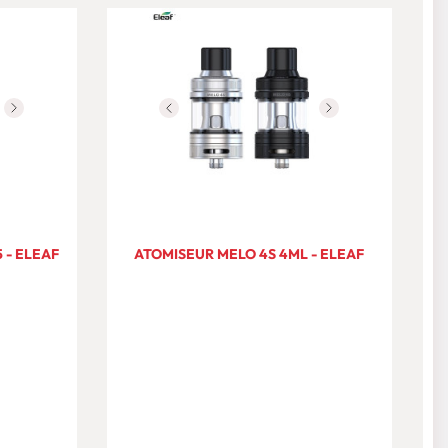
5 - ELEAF
ATOMISEUR MELO 4S 4ML - ELEAF