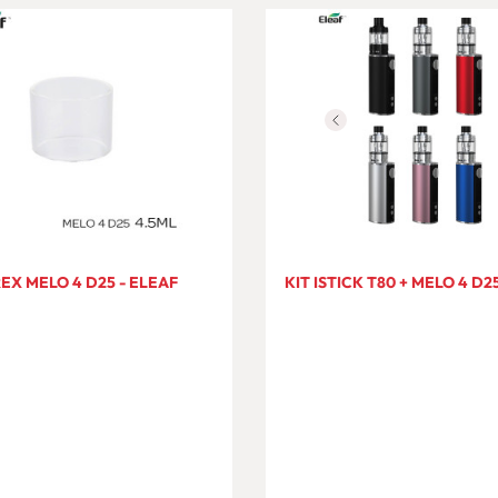
EX MELO 4 D25 - ELEAF
KIT ISTICK T80 + MELO 4 D2