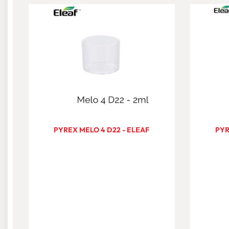
PYREX MELO 4 D22 - ELEAF
PYR