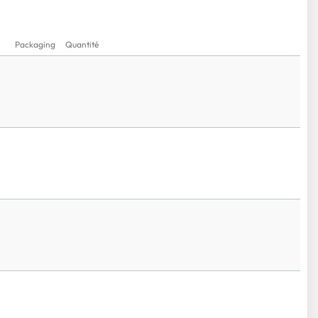
Packaging
Quantité