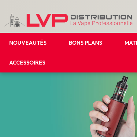
NOUVEAUTÉS
BONS PLANS
MAT
ACCESSOIRES