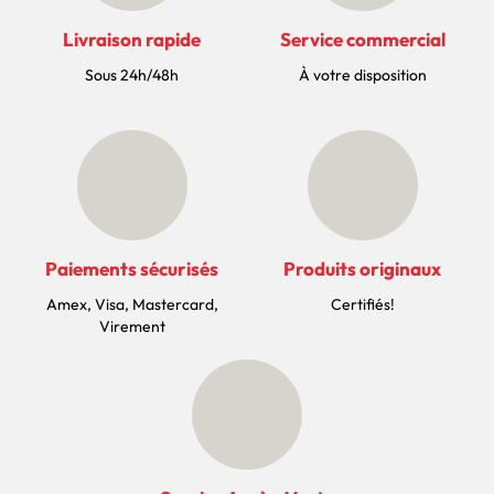
Livraison rapide
Service commercial
Sous 24h/48h
À votre disposition
Paiements sécurisés
Produits originaux
Amex, Visa, Mastercard,
Certifiés!
Virement