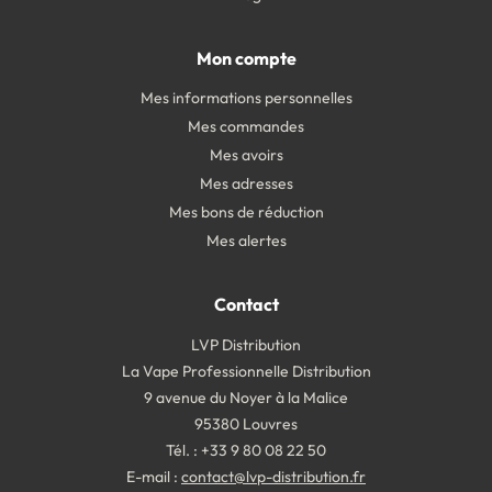
Mon compte
Mes informations personnelles
Mes commandes
Mes avoirs
Mes adresses
Mes bons de réduction
Mes alertes
Contact
LVP Distribution
La Vape Professionnelle Distribution
9 avenue du Noyer à la Malice
95380 Louvres
Tél. : +33 9 80 08 22 50
E-mail :
contact@lvp-distribution.fr