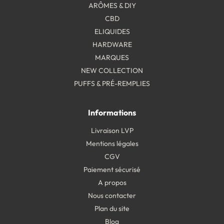
ARÔMES & DIY
CBD
ELIQUIDES
HARDWARE
MARQUES
NEW COLLECTION
PUFFS & PRÉ-REMPLIES
Informations
Livraison LVP
Mentions légales
CGV
Paiement sécurisé
A propos
Nous contacter
Plan du site
Blog