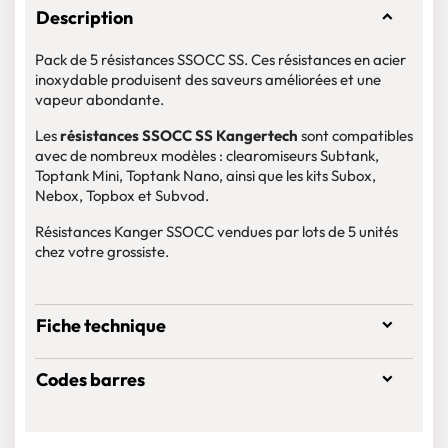
Description
Pack de 5 résistances SSOCC SS. Ces résistances en acier
inoxydable produisent des saveurs améliorées et une
vapeur abondante.
Les
résistances SSOCC SS Kangertech
sont compatibles
avec de nombreux modèles : clearomiseurs Subtank,
Toptank Mini, Toptank Nano, ainsi que les kits Subox,
Nebox, Topbox et Subvod.
Résistances Kanger SSOCC vendues par lots de 5 unités
chez votre grossiste.
Fiche technique
Codes barres