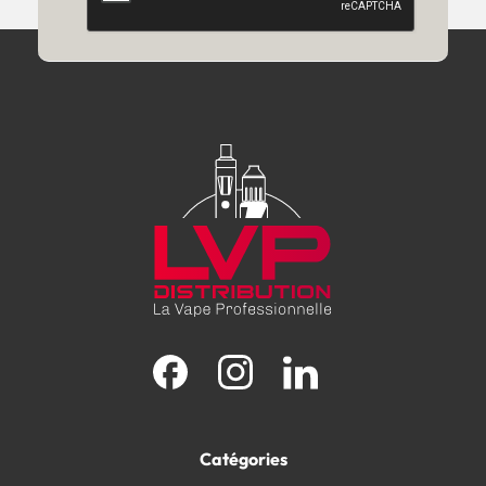
Facebook
Instagram
LinkedIn
Catégories