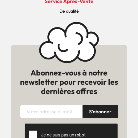
Service Après-Vente
De qualité
Abonnez-vous à notre
newsletter pour recevoir les
dernières offres