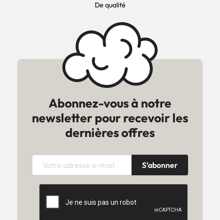
De qualité
Abonnez-vous à notre
newsletter pour recevoir les
dernières offres