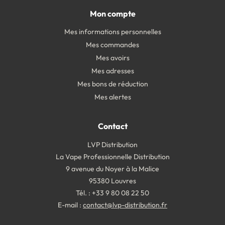
Mon compte
Mes informations personnelles
Mes commandes
Mes avoirs
Mes adresses
Mes bons de réduction
Mes alertes
Contact
LVP Distribution
La Vape Professionnelle Distribution
9 avenue du Noyer à la Malice
95380 Louvres
Tél. : +33 9 80 08 22 50
E-mail :
contact@lvp-distribution.fr