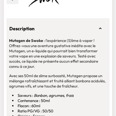
Description
Mutagen de Swoke
: l’expérience (S)lime à vaper !
Offrez-vous une aventure gustative inédite avec le
Mutagen, un e-liquide qui pourrait bien transformer
votre vape en une explosion de saveurs. Testé avec
succès, ce liquide ne présente aucun effet secondaire
connu à ce jour.
Avec ses 50ml de slime surboosté, Mutagen propose un
mélange rafraîchissant et fruité alliant bonbons acidulés,
agrumes vifs, et une touche de fraîcheur.
Saveurs :
Bonbon, agrumes, frais
Contenance : 50ml
Flacon : 60ml
Ratio PG/VG : 50/50