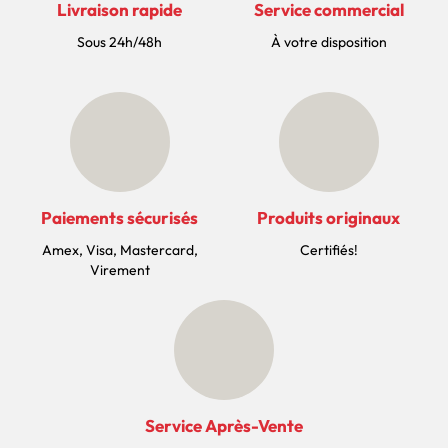
Livraison rapide
Service commercial
Sous 24h/48h
À votre disposition
Paiements sécurisés
Produits originaux
Amex, Visa, Mastercard,
Certifiés!
Virement
Service Après-Vente