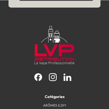
Facebook
Instagram
LinkedIn
Catégories
ARÔMES & DIY