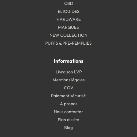
CBD
ELIQUIDES
HARDWARE
MARQUES
NEW COLLECTION
PUFFS & PRÉ-REMPLIES
Informations
Livraison LVP
Mentions légales
CGV
Paiement sécurisé
A propos
Nous contacter
Plan du site
Blog