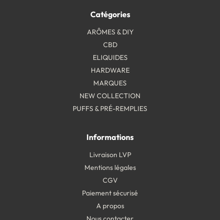
Catégories
ARÔMES & DIY
CBD
ELIQUIDES
HARDWARE
MARQUES
NEW COLLECTION
PUFFS & PRÉ-REMPLIES
Informations
Livraison LVP
Mentions légales
CGV
Paiement sécurisé
A propos
Nous contacter