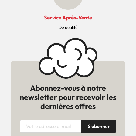
Service Après-Vente
De qualité
Abonnez-vous à notre
newsletter pour recevoir les
dernières offres