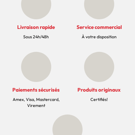
Livraison rapide
Service commercial
Sous 24h/48h
À votre disposition
Paiements sécurisés
Produits originaux
Amex, Visa, Mastercard,
Certifiés!
Virement