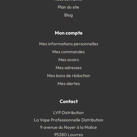
Plan du site
Blog
Mon compte
Mes informations personnelles
Mes commandes
Mes avoirs
Mes adresses
Mes bons de réduction
Mes alertes
Contact
LVP Distribution
La Vape Professionnelle Distribution
9 avenue du Noyer à la Malice
95380 Louvres