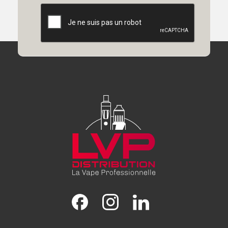
Facebook
Instagram
LinkedIn