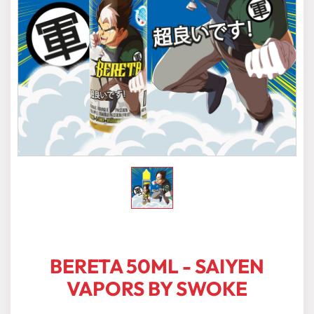
BERETA 50ML - SAIYEN
VAPORS BY SWOKE