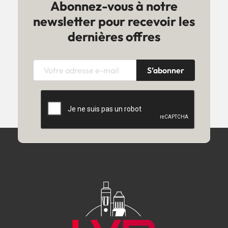
Abonnez-vous à notre
newsletter pour recevoir les
dernières offres