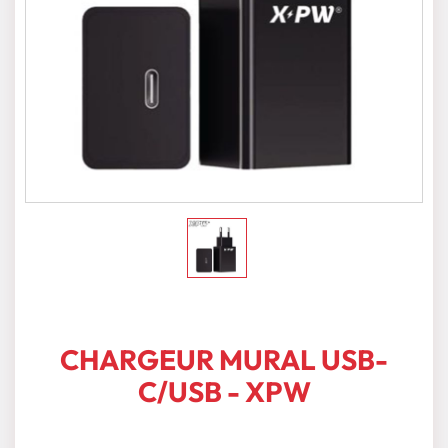
CHARGEUR MURAL USB-
C/USB - XPW