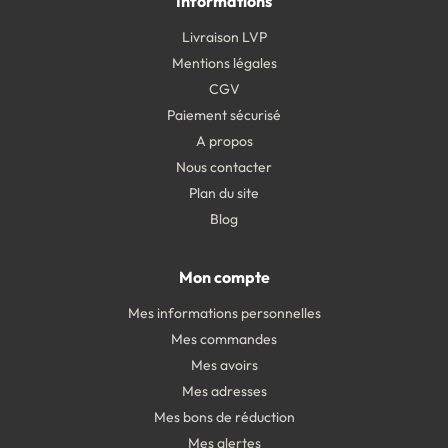
Informations
Livraison LVP
Mentions légales
CGV
Paiement sécurisé
A propos
Nous contacter
Plan du site
Blog
Mon compte
Mes informations personnelles
Mes commandes
Mes avoirs
Mes adresses
Mes bons de réduction
Mes alertes