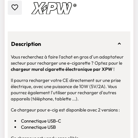
favorite_border
Description
Vous recherchez à faire l'achat en gros d'un adaptateur
secteur pour recharger une e-cigarette ? Optez pour le
chargeur mural cigarette électronique par XPW
!
Il pourra recharger votre CE directement sur une prise
électrique, avec une puissance de 10W (5V/2A). Vous
pourrez également l'utiliser pour recharger d'autres
appareils (téléphone, tablette ...).
Ce chargeur pour e-cig est disponible avec 2 versions :
Connectique USB-C
Connectique USB