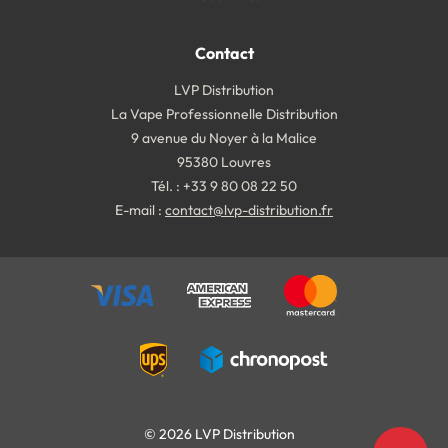
Contact
LVP Distribution
La Vape Professionnelle Distribution
9 avenue du Noyer à la Malice
95380 Louvres
Tél. : +33 9 80 08 22 50
E-mail :
contact@lvp-distribution.fr
© 2026 LVP Distribution