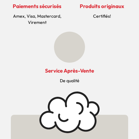
Paiements sécurisés
Produits originaux
Amex, Visa, Mastercard,
Certifiés!
Virement
Service Après-Vente
De qualité