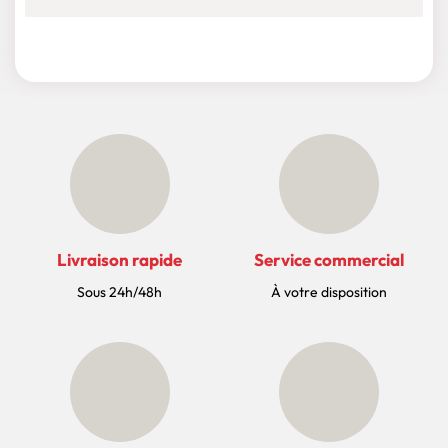
Livraison rapide
Service commercial
Sous 24h/48h
À votre disposition