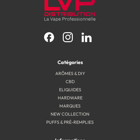
Facebook
Instagram
LinkedIn
Catégories
ARÔMES & DIY
CBD
ELIQUIDES
HARDWARE
MARQUES
NEW COLLECTION
PUFFS & PRÉ-REMPLIES