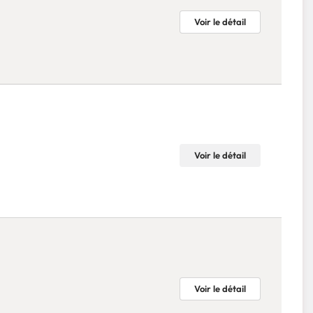
Voir le détail
Voir le détail
Voir le détail