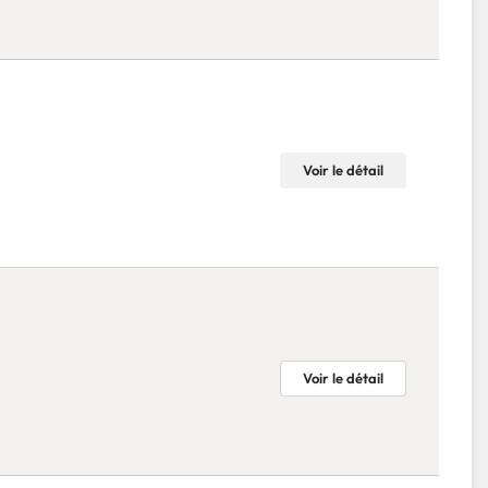
Voir le détail
Voir le détail