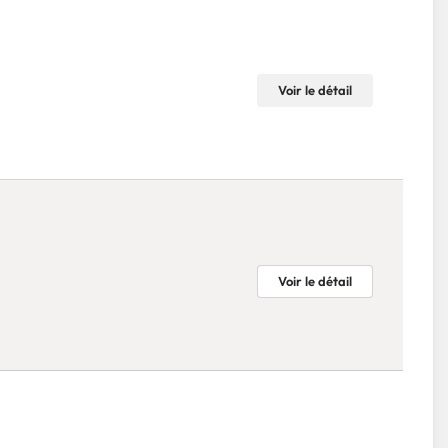
Voir le détail
Voir le détail