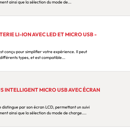
ent ainsi que la sélection du mode de...
ERIE LI-ION AVEC LED ET MICRO USB -
 différents types, et est compatible...
S INTELLIGENT MICRO USB AVEC ÉCRAN
ent ainsi que la sélection du mode de charge....