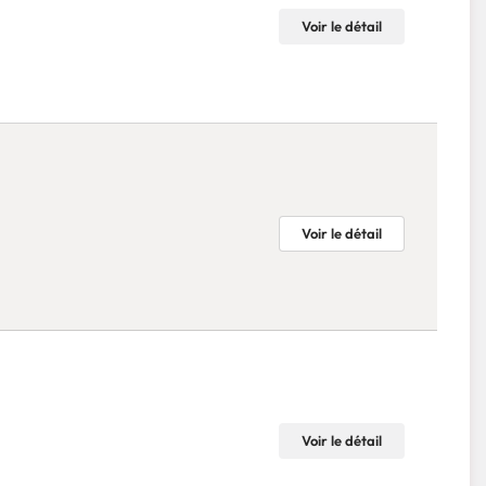
Voir le détail
Voir le détail
Voir le détail