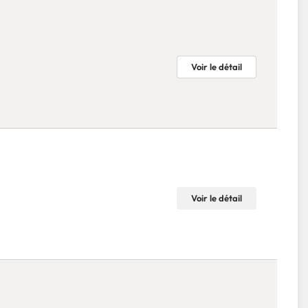
Voir le détail
Voir le détail