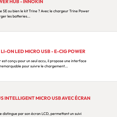
ER HUB - INNOKIN
ger les batteries...
LI-ON LED MICRO USB - E-CIG POWER
 remarquable pour suivre le chargement...
S INTELLIGENT MICRO USB AVEC ÉCRAN