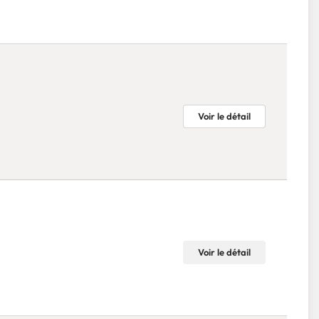
Voir le détail
Voir le détail