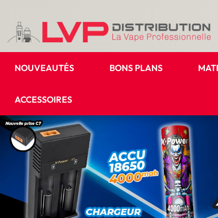
NOUVEAUTÉS
BONS PLANS
MAT
ACCESSOIRES