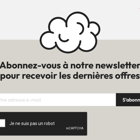
Abonnez-vous à notre newslette
pour recevoir les dernières offres