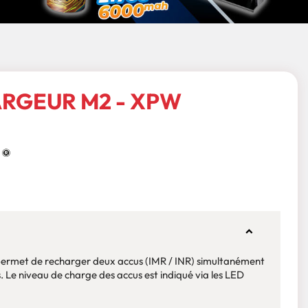
RGEUR M2 - XPW
ermet de recharger deux accus (IMR / INR) simultanément
. Le niveau de charge des accus est indiqué via les LED