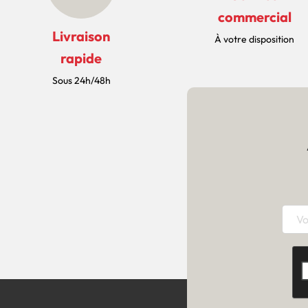
commercial
Livraison
À votre disposition
rapide
Sous 24h/48h