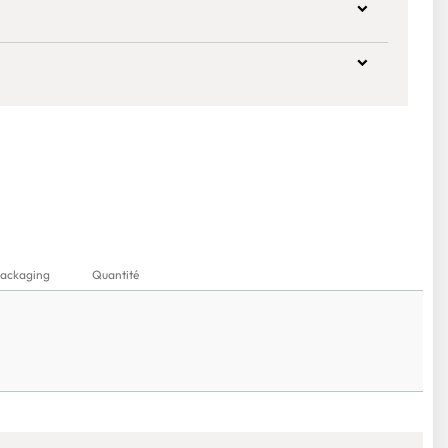
ackaging
Quantité