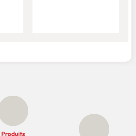
Produits