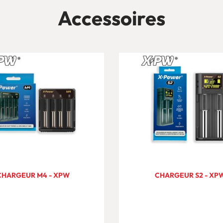
Accessoires
CHARGEUR M4 - XPW
CHARGEUR S2 - XP