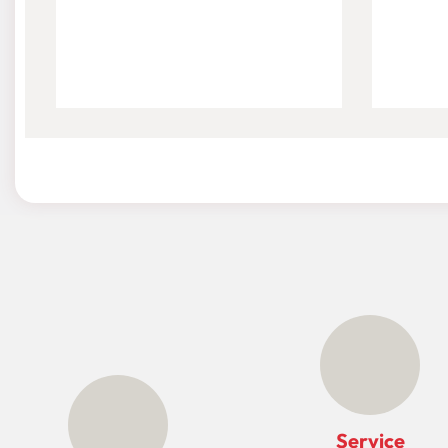
Service