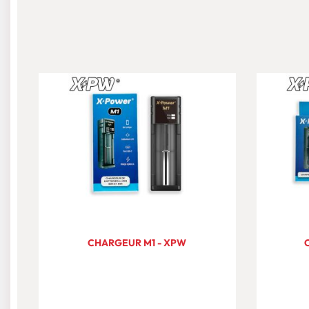
CHARGEUR M1 - XPW