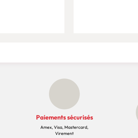
Paiements sécurisés
Amex, Visa, Mastercard,
Virement