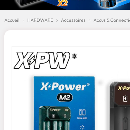
Accueil
HARDWARE
Accessoires
Accus & Connecti