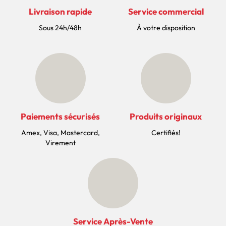
Livraison rapide
Service commercial
Sous 24h/48h
À votre disposition
Paiements sécurisés
Produits originaux
Amex, Visa, Mastercard,
Certifiés!
Virement
Service Après-Vente