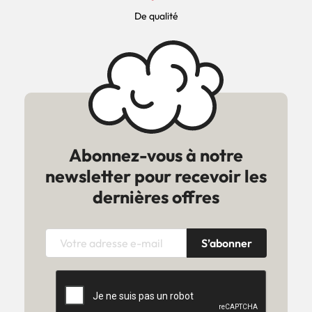
De qualité
Abonnez-vous à notre
newsletter pour recevoir les
dernières offres