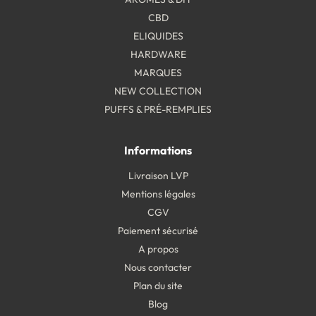
CBD
ELIQUIDES
HARDWARE
MARQUES
NEW COLLECTION
PUFFS & PRÉ-REMPLIES
Informations
Livraison LVP
Mentions légales
CGV
Paiement sécurisé
A propos
Nous contacter
Plan du site
Blog