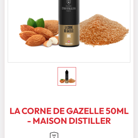
LA CORNE DE GAZELLE 50ML
- MAISON DISTILLER