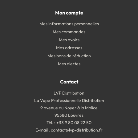
Mon compte
Mes informations personnelles
Mes commandes
Mes avoirs
Mes adresses
Mes bons de réduction
Mes alertes
Contact
LVP Distribution
La Vape Professionnelle Distribution
9 avenue du Noyer à la Malice
95380 Louvres
Tél. : +33 9 80 08 22 50
E-mail :
contact@lvp-distribution.fr