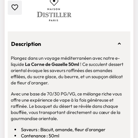
favorite_border
Description
Plongez dans un voyage méditerranéen avec notre e-
liquide
La Corne de Gazelle 50ml
! Ce succulent dessert
oriental évoque les saveurs raffinées des amandes
effilées, du sucre glace, du beurre, et un soupçon délicat
de fleur d'oranger.
Avec une base de 70/30 PG/VG, ce mélange riche vous
offre une expérience de vape à la fois généreuse et
raffinée. Le bouquet du désert se révèle dans chaque
bouffée, vous transportant directement au cœur de la
gourmandise orientale.
Saveurs : Biscuit, amande, fleur d'oranger
Contenance : 50ml