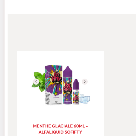
MENTHE GLACIALE 60ML -
ALFALIQUID SOFIFTY