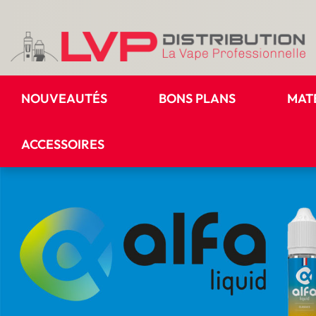
NOUVEAUTÉS
BONS PLANS
MAT
ACCESSOIRES