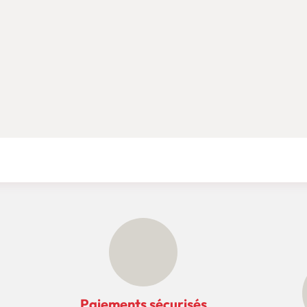
Paiements sécurisés