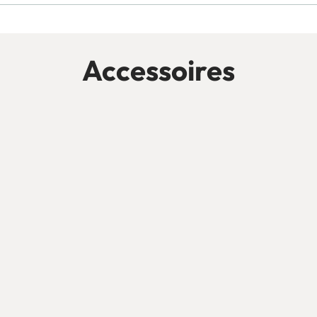
Accessoires