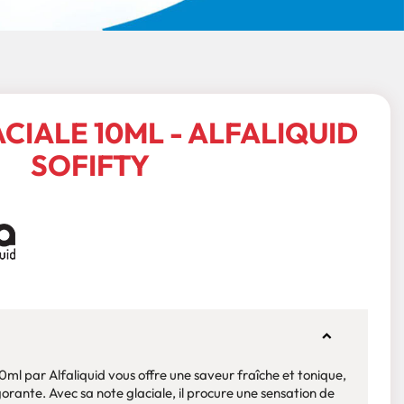
CIALE 10ML - ALFALIQUID
SOFIFTY
0ml par Alfaliquid vous offre une saveur fraîche et tonique,
rante. Avec sa note glaciale, il procure une sensation de