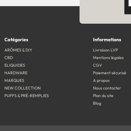
Catégories
Informations
ARÔMES & DIY
Livraison LVP
CBD
Mentions légales
ELIQUIDES
CGV
HARDWARE
Paiement sécurisé
MARQUES
A propos
NEW COLLECTION
Nous contacter
PUFFS & PRÉ-REMPLIES
Plan du site
Blog