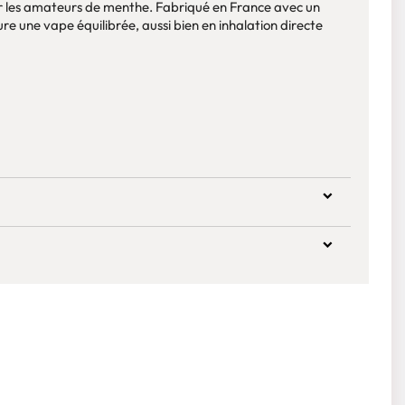
ur les amateurs de menthe. Fabriqué en France avec un
re une vape équilibrée, aussi bien en inhalation directe