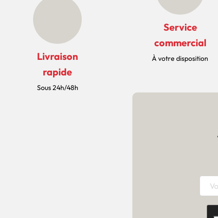
Service
commercial
Livraison
À votre disposition
rapide
Sous 24h/48h