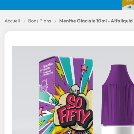
Accueil
Bons Plans
Menthe Glaciale 10ml - Alfaliquid 