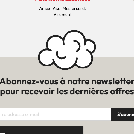
Amex, Visa, Mastercard,
Virement
Abonnez-vous à notre newslette
pour recevoir les dernières offres