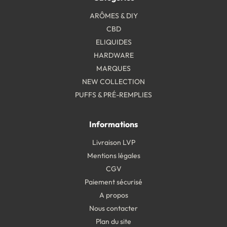
ARÔMES & DIY
CBD
ELIQUIDES
HARDWARE
MARQUES
NEW COLLECTION
PUFFS & PRÉ-REMPLIES
Informations
Livraison LVP
Mentions légales
CGV
Paiement sécurisé
A propos
Nous contacter
Plan du site