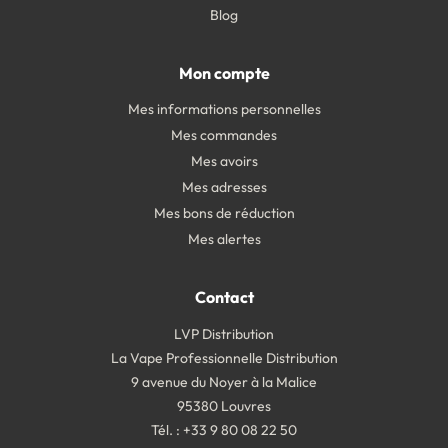
Blog
Mon compte
Mes informations personnelles
Mes commandes
Mes avoirs
Mes adresses
Mes bons de réduction
Mes alertes
Contact
LVP Distribution
La Vape Professionnelle Distribution
9 avenue du Noyer à la Malice
95380 Louvres
Tél. : +33 9 80 08 22 50