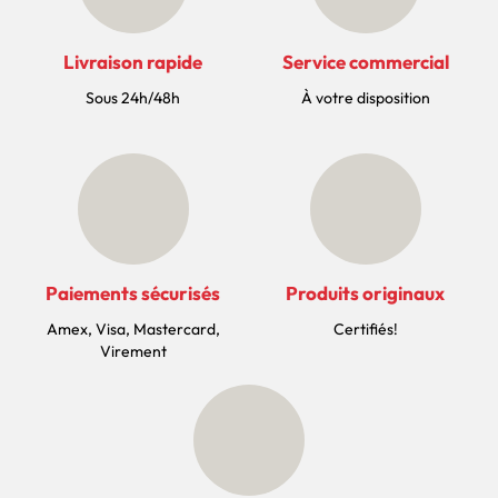
Livraison rapide
Service commercial
Sous 24h/48h
À votre disposition
Paiements sécurisés
Produits originaux
Amex, Visa, Mastercard,
Certifiés!
Virement