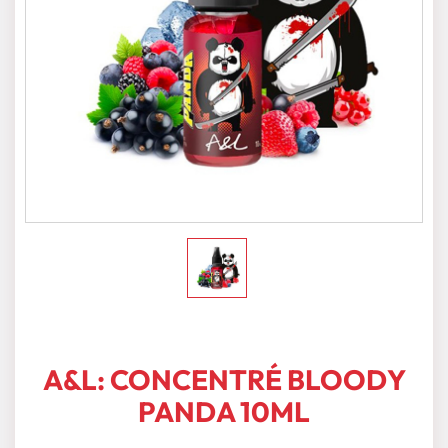
A&L: CONCENTRÉ BLOODY
PANDA 10ML