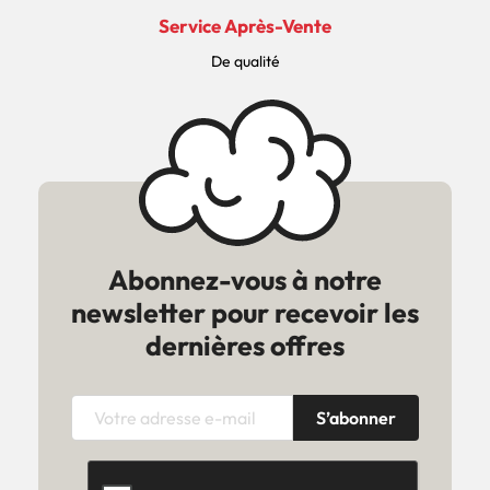
Service Après-Vente
De qualité
Abonnez-vous à notre
newsletter pour recevoir les
dernières offres