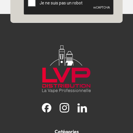
Facebook
Instagram
LinkedIn
Catégories