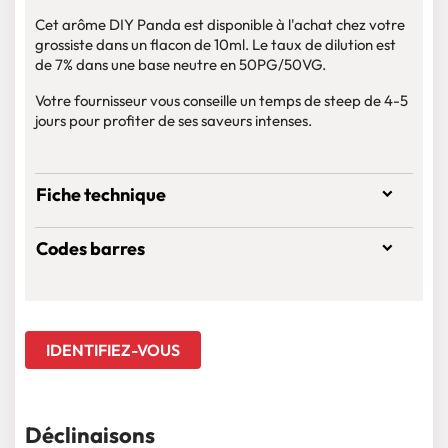
Cet arôme DIY Panda est disponible à l'achat chez votre
grossiste dans un flacon de 10ml. Le taux de dilution est
de 7% dans une base neutre en 50PG/50VG.
Votre fournisseur vous conseille un temps de steep de 4-5
jours pour profiter de ses saveurs intenses.
Fiche technique
Codes barres
IDENTIFIEZ-VOUS
Déclinaisons