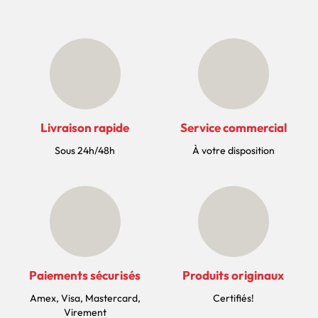
Livraison rapide
Service commercial
Sous 24h/48h
À votre disposition
Paiements sécurisés
Produits originaux
Amex, Visa, Mastercard,
Certifiés!
Virement