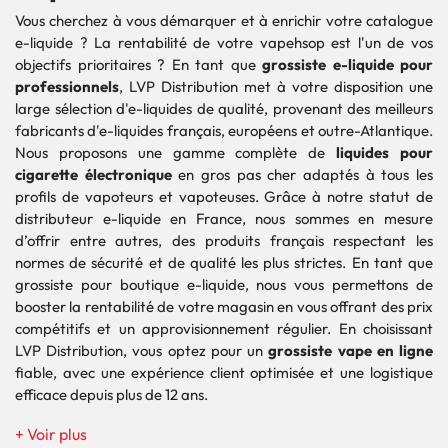
Vous cherchez à vous démarquer et à enrichir votre catalogue
e-liquide ? La rentabilité de votre vapehsop est l'un de vos
objectifs prioritaires ? En tant que
grossiste e-liquide pour
professionnels
, LVP Distribution met à votre disposition une
large sélection d'e-liquides de qualité, provenant des meilleurs
fabricants d'e-liquides français, européens et outre-Atlantique.
Nous proposons une gamme complète de
liquides pour
cigarette électronique
en gros pas cher adaptés à tous les
profils de vapoteurs et vapoteuses. Grâce à notre statut de
distributeur e-liquide en France, nous sommes en mesure
d’offrir entre autres, des produits français respectant les
normes de sécurité et de qualité les plus strictes. En tant que
grossiste pour boutique e-liquide, nous vous permettons de
booster la rentabilité de votre magasin en vous offrant des prix
compétitifs et un approvisionnement régulier. En choisissant
LVP Distribution, vous optez pour un
grossiste vape en ligne
fiable, avec une expérience client optimisée et une logistique
efficace depuis plus de 12 ans.