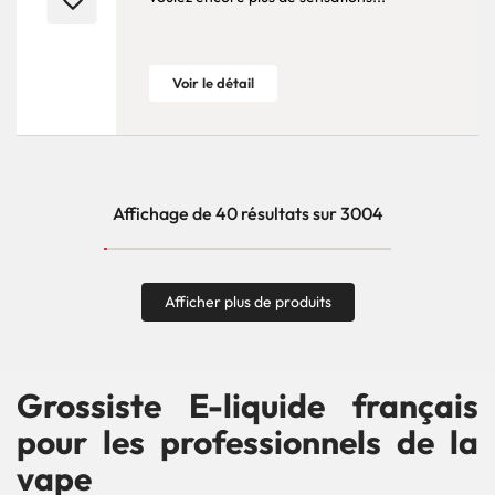
Voir le détail
Affichage de 40 résultats sur 3004
Afficher plus de produits
Grossiste E-liquide français
pour les professionnels de la
vape