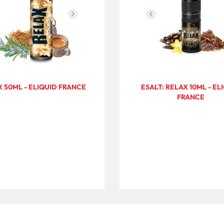
 50ML - ELIQUID FRANCE
ESALT: RELAX 10ML - EL
FRANCE