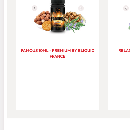
FAMOUS 10ML - PREMIUM BY ELIQUID
RELAX
FRANCE