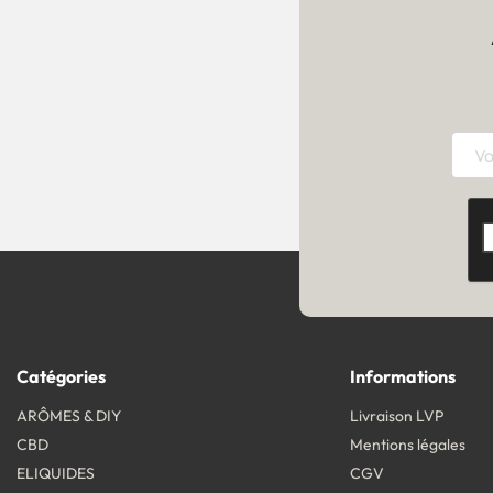
Catégories
Informations
ARÔMES & DIY
Livraison LVP
CBD
Mentions légales
ELIQUIDES
CGV