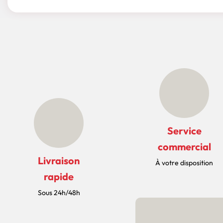
Service
commercial
Livraison
À votre disposition
rapide
Sous 24h/48h