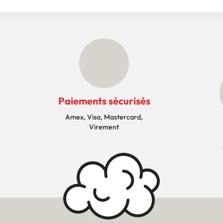
Paiements sécurisés
Amex, Visa, Mastercard,
Virement