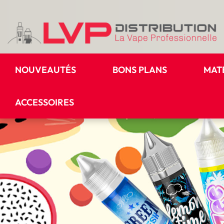
NOUVEAUTÉS
BONS PLANS
MAT
ACCESSOIRES