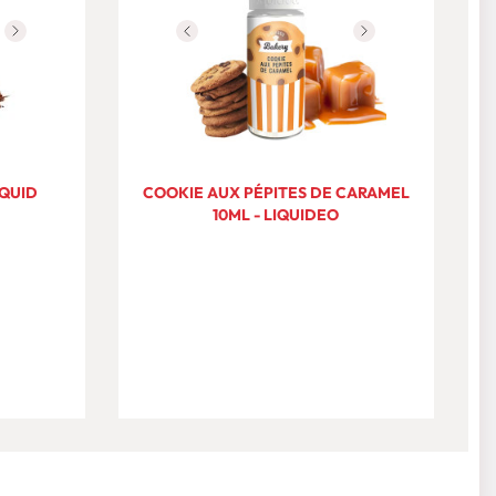
IQUID
COOKIE AUX PÉPITES DE CARAMEL
10ML - LIQUIDEO