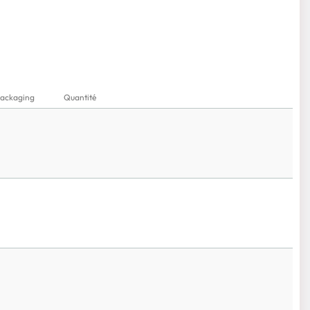
ackaging
Quantité