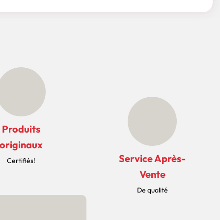
Produits
originaux
Service Après-
Certifiés!
Vente
De qualité