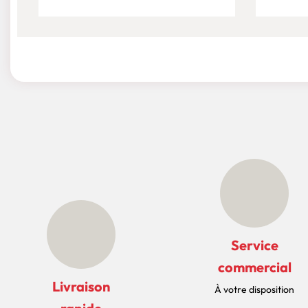
Service
commercial
Livraison
À votre disposition