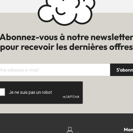
Abonnez-vous à notre newslette
pour recevoir les dernières offres
Mon