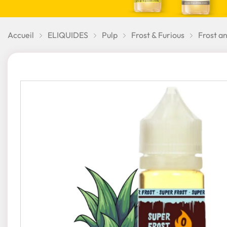
Accueil
ELIQUIDES
Pulp
Frost & Furious
Frost a