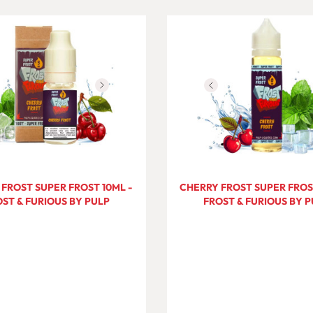
FROST SUPER FROST 10ML -
CHERRY FROST SUPER FROS
ST & FURIOUS BY PULP
FROST & FURIOUS BY 