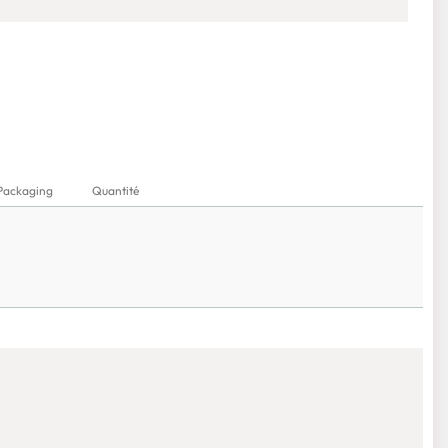
Packaging
Quantité