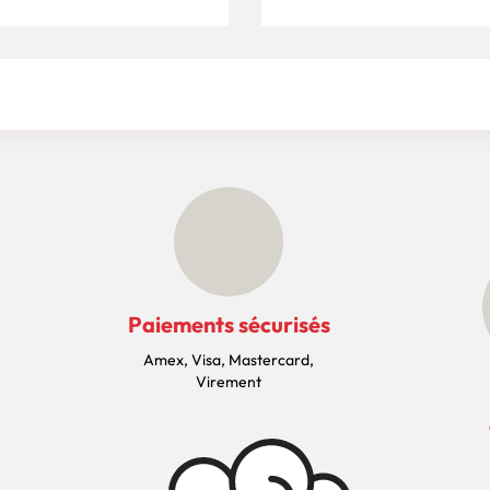
Paiements sécurisés
Amex, Visa, Mastercard,
Virement