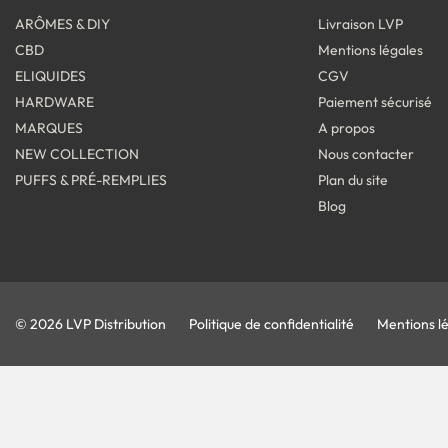
ARÔMES & DIY
Livraison LVP
CBD
Mentions légales
ELIQUIDES
CGV
HARDWARE
Paiement sécurisé
MARQUES
A propos
NEW COLLECTION
Nous contacter
PUFFS & PRÉ-REMPLIES
Plan du site
Blog
© 2026 LVP Distribution
Politique de confidentialité
Mentions l