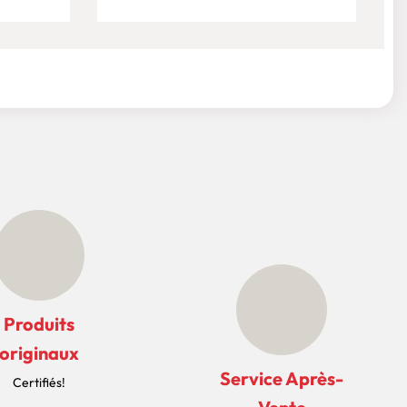
Produits
originaux
Service Après-
Certifiés!