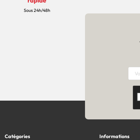
rapide
Sous 24h/48h
Catégories
Informations