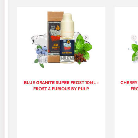
BLUE GRANITE SUPER FROST 10ML -
CHERRY 
FROST & FURIOUS BY PULP
FRO